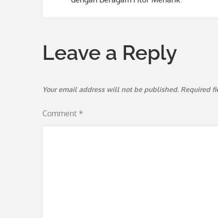
navigation
Leave a Reply
Your email address will not be published.
Required f
Comment
*