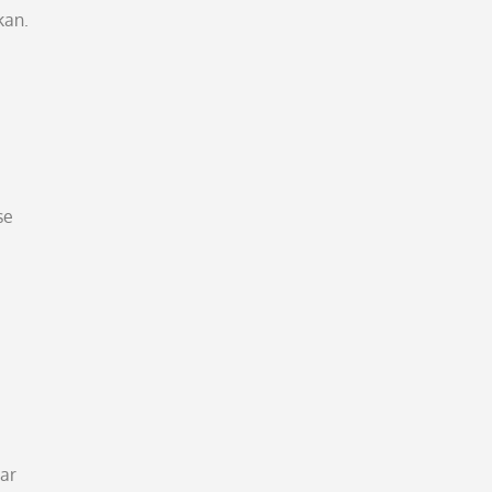
kan.
se
tar