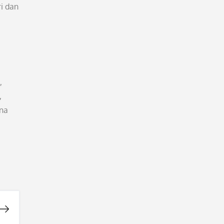
i dan
,
,
ana