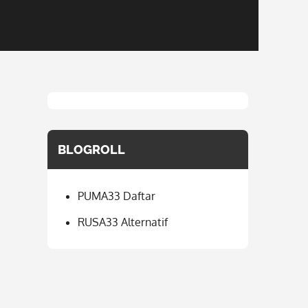
BLOGROLL
PUMA33 Daftar
RUSA33 Alternatif