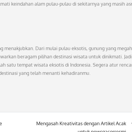
ati keindahan alam pulau-pulau di sekitarnya yang masih asr
 menakjubkan. Dari mulai pulau eksotis, gunung yang megah
arkan beragam pilihan destinasi wisata untuk dinikmati. Jadi
h satu tempat wisata eksotis di Indonesia. Segera atur renc
estinasi yang telah menanti kehadiranmu.
e
Mengasah Kreativitas dengan Artikel Acak
untuk newsgacorresmi