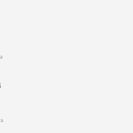
ba
a
ra