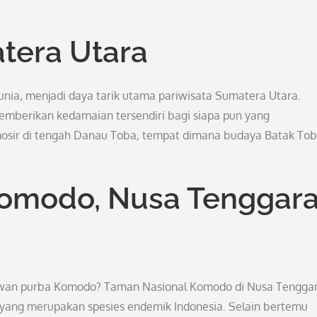
tera Utara
unia, menjadi daya tarik utama pariwisata Sumatera Utara.
memberikan kedamaian tersendiri bagi siapa pun yang
mosir di tengah Danau Toba, tempat dimana budaya Batak To
Komodo, Nusa Tenggar
ewan purba Komodo? Taman Nasional Komodo di Nusa Tengga
 yang merupakan spesies endemik Indonesia. Selain bertemu