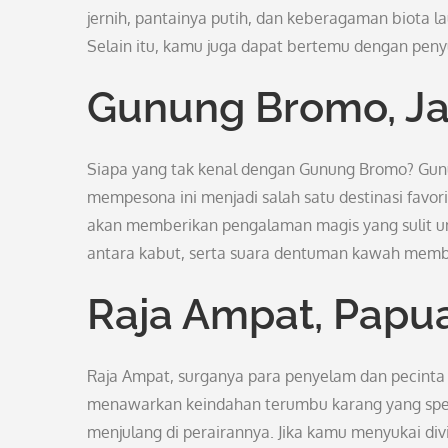
jernih, pantainya putih, dan keberagaman biota
Selain itu, kamu juga dapat bertemu dengan penyu-
Gunung Bromo, J
Siapa yang tak kenal dengan Gunung Bromo? Gunu
mempesona ini menjadi salah satu destinasi favo
akan memberikan pengalaman magis yang sulit un
antara kabut, serta suara dentuman kawah membi
Raja Ampat, Papu
Raja Ampat, surganya para penyelam dan pecinta 
menawarkan keindahan terumbu karang yang spekta
menjulang di perairannya. Jika kamu menyukai div