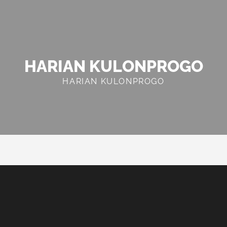
HARIAN KULONPROGO
HARIAN KULONPROGO