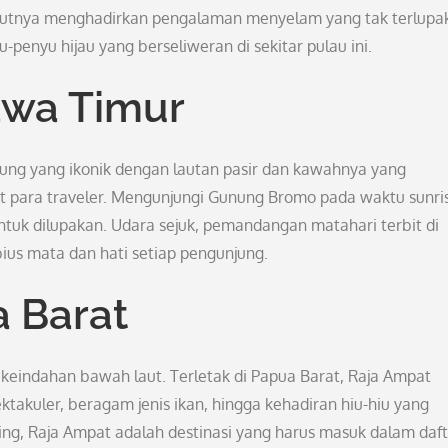
 lautnya menghadirkan pengalaman menyelam yang tak terlupa
penyu hijau yang berseliweran di sekitar pulau ini.
awa Timur
ng yang ikonik dengan lautan pasir dan kawahnya yang
rit para traveler. Mengunjungi Gunung Bromo pada waktu sunri
tuk dilupakan. Udara sejuk, pemandangan matahari terbit di
us mata dan hati setiap pengunjung.
a Barat
keindahan bawah laut. Terletak di Papua Barat, Raja Ampat
kuler, beragam jenis ikan, hingga kehadiran hiu-hiu yang
ing, Raja Ampat adalah destinasi yang harus masuk dalam daf