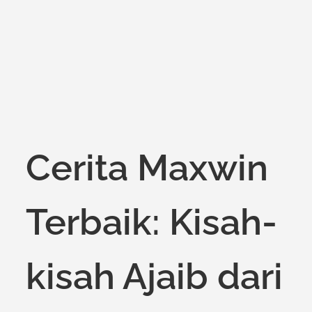
on
Cerita Maxwin
Terbaik: Kisah-
kisah Ajaib dari