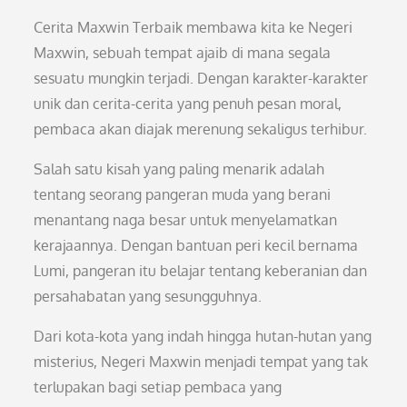
Cerita Maxwin Terbaik membawa kita ke Negeri
Maxwin, sebuah tempat ajaib di mana segala
sesuatu mungkin terjadi. Dengan karakter-karakter
unik dan cerita-cerita yang penuh pesan moral,
pembaca akan diajak merenung sekaligus terhibur.
Salah satu kisah yang paling menarik adalah
tentang seorang pangeran muda yang berani
menantang naga besar untuk menyelamatkan
kerajaannya. Dengan bantuan peri kecil bernama
Lumi, pangeran itu belajar tentang keberanian dan
persahabatan yang sesungguhnya.
Dari kota-kota yang indah hingga hutan-hutan yang
misterius, Negeri Maxwin menjadi tempat yang tak
terlupakan bagi setiap pembaca yang