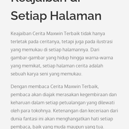
Setiap Halaman
Keajaiban Cerita Maxwin Terbaik tidak hanya
terletak pada ceritanya, tetapi juga pada ilustrasi
yang memukau di setiap halamannya. Dari
gambar-gambar yang hidup hingga warna-warna
yang memikat, setiap halaman cerita adalah
sebuah karya seni yang memukau.
Dengan membaca Cerita Maxwin Terbaik,
pembaca akan diajak merasakan kegembiraan dan
keharuan dalam setiap petualangan yang dilewati
oleh para tokohnya. Ketenangan dan keceriaan dari
dunia fantasi ini akan menghangatkan hati setiap
pembaca, baik yang muda maupun yang tua.