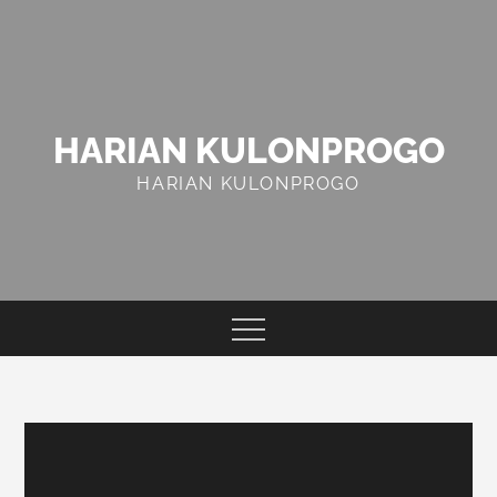
Skip
to
content
HARIAN KULONPROGO
HARIAN KULONPROGO