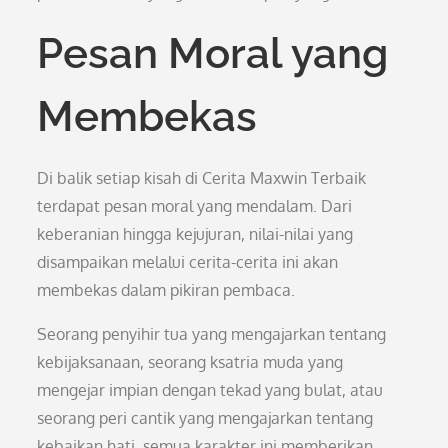
Pesan Moral yang
Membekas
Di balik setiap kisah di Cerita Maxwin Terbaik
terdapat pesan moral yang mendalam. Dari
keberanian hingga kejujuran, nilai-nilai yang
disampaikan melalui cerita-cerita ini akan
membekas dalam pikiran pembaca.
Seorang penyihir tua yang mengajarkan tentang
kebijaksanaan, seorang ksatria muda yang
mengejar impian dengan tekad yang bulat, atau
seorang peri cantik yang mengajarkan tentang
kebaikan hati, semua karakter ini memberikan