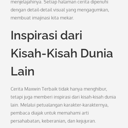
menjelajahinya. Setiap halaman cerita dipenuhi
dengan detail-detail visual yang mengagumkan,
membuat imajinasi kita mekar.
Inspirasi dari
Kisah-Kisah Dunia
Lain
Cerita Maxwin Terbaik tidak hanya menghibur,
tetapi juga memberi inspirasi dari kisah-kisah dunia
lain. Melalui petualangan karakter-karakternya,
pembaca diajak untuk memahami arti
persahabatan, keberanian, dan kejujuran.