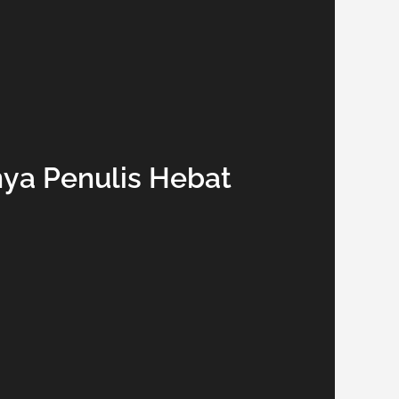
ya Penulis Hebat