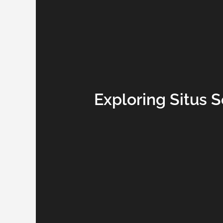
Exploring Situs