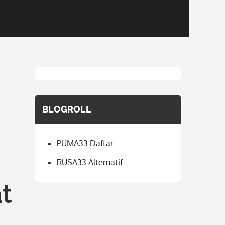
BLOGROLL
PUMA33 Daftar
RUSA33 Alternatif
t