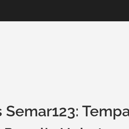
us Semar123: Tempa