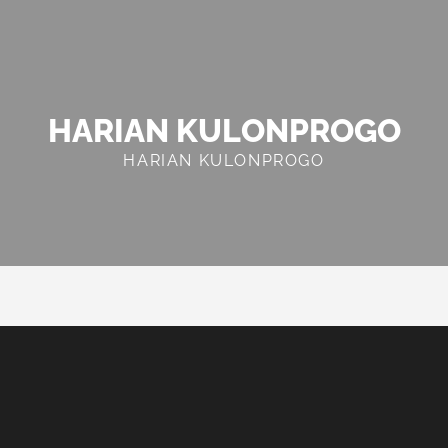
HARIAN KULONPROGO
HARIAN KULONPROGO