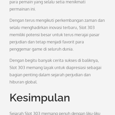
para pemain yang selalu setia menikmati
permainan ini.
Dengan terus mengikuti perkembangan zaman dan
selalu menghadirkan inovasi terbaru, Slot 303
memiliki potensi besar untuk terus merajai pasar
perjudian dan tetap menjadi favorit para
penggemar game di seluruh dunia.
Dengan begitu banyak cerita sukses di baliknya,
Slot 303 memang layak untuk diapresiasi sebagai
bagian penting dalam sejarah perjudian dan
hiburan global.
Kesimpulan
Sejarah Slot 303 memang penuh dengan liku-liku