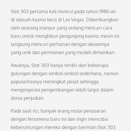
Slot 303 pertama kali muncul pada tahun 1980-an
di sebuah kasino kecil di Las Vegas. Dikembangkan
oleh seorang insinyur yang sedang mencari cara
baru untuk menghibur pengunjung kasino, mesin ini
langsung mencuri perhatian dengan desainnya
yang unik dan permainan yang mudah dimainkan.
Awalnya, Slot 303 hanya terdiri dari beberapa
gulungan dengan simbol-simbol sederhana, namun
popularitasnya meningkat pesat sehingga
menginspirasi pengembangan lebih lanjut dalam
dunia perjudian.
Pada saat itu, banyak orang mulai penasaran
dengan fenomena baru ini dan ingin mencoba
keberuntungan mereka dengan bermain Slot 303.