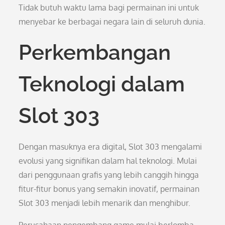
Tidak butuh waktu lama bagi permainan ini untuk
menyebar ke berbagai negara lain di seluruh dunia.
Perkembangan
Teknologi dalam
Slot 303
Dengan masuknya era digital, Slot 303 mengalami
evolusi yang signifikan dalam hal teknologi. Mulai
dari penggunaan grafis yang lebih canggih hingga
fitur-fitur bonus yang semakin inovatif, permainan
Slot 303 menjadi lebih menarik dan menghibur.