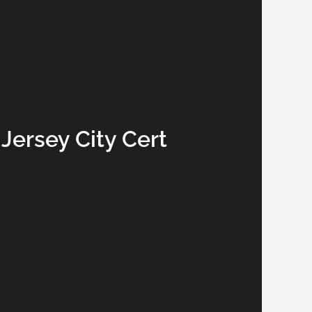
 Jersey City Cert