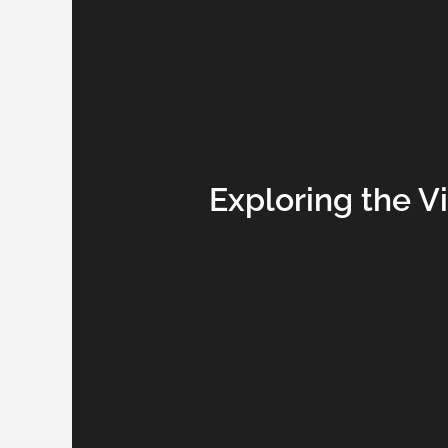
Exploring the Vi