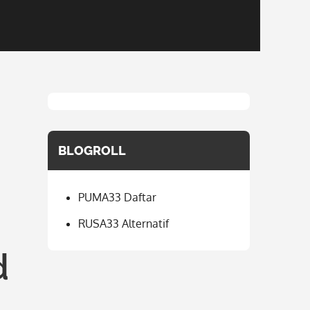
BLOGROLL
PUMA33 Daftar
RUSA33 Alternatif
d