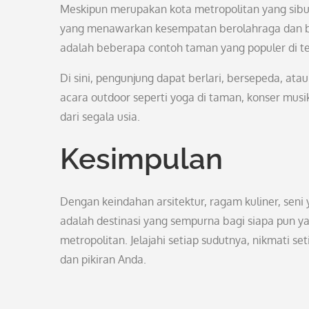
Meskipun merupakan kota metropolitan yang sibuk
yang menawarkan kesempatan berolahraga dan bersa
adalah beberapa contoh taman yang populer di te
Di sini, pengunjung dapat berlari, bersepeda, at
acara outdoor seperti yoga di taman, konser mus
dari segala usia.
Kesimpulan
Dengan keindahan arsitektur, ragam kuliner, seni
adalah destinasi yang sempurna bagi siapa pun 
metropolitan. Jelajahi setiap sudutnya, nikmati s
dan pikiran Anda.