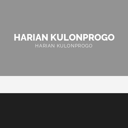
HARIAN KULONPROGO
HARIAN KULONPROGO