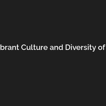
brant Culture and Diversity of