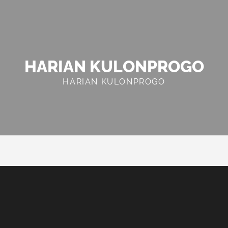
HARIAN KULONPROGO
HARIAN KULONPROGO