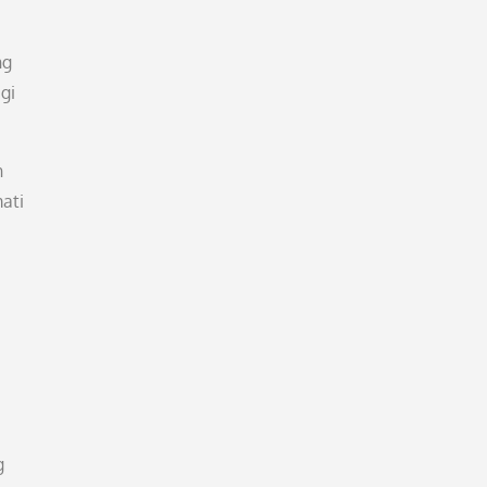
ng
gi
h
ati
g