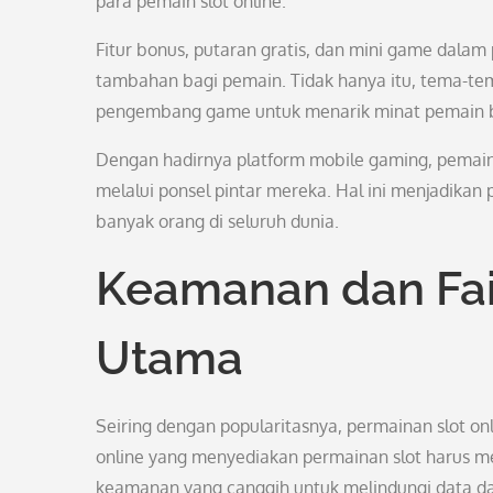
para pemain slot online.
Fitur bonus, putaran gratis, dan mini game dala
tambahan bagi pemain. Tidak hanya itu, tema-tema
pengembang game untuk menarik minat pemain b
Dengan hadirnya platform mobile gaming, pemain k
melalui ponsel pintar mereka. Hal ini menjadikan 
banyak orang di seluruh dunia.
Keamanan dan Fair
Utama
Seiring dengan popularitasnya, permainan slot on
online yang menyediakan permainan slot harus m
keamanan yang canggih untuk melindungi data da