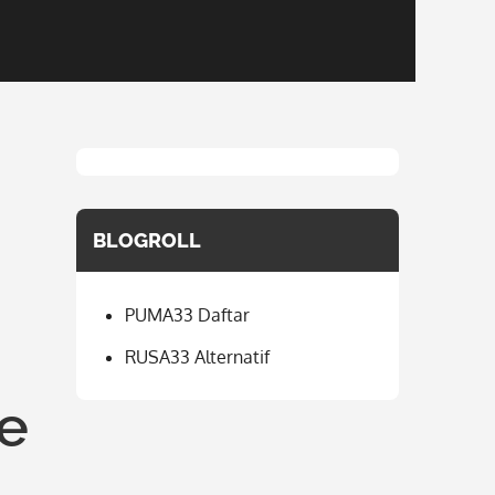
BLOGROLL
PUMA33 Daftar
RUSA33 Alternatif
ne