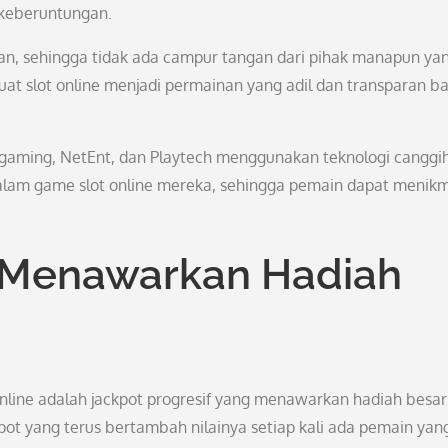
 keberuntungan.
an, sehingga tidak ada campur tangan dari pihak manapun ya
at slot online menjadi permainan yang adil dan transparan ba
aming, NetEnt, dan Playtech menggunakan teknologi canggi
lam game slot online mereka, sehingga pemain dapat menikm
f Menawarkan Hadiah
online adalah jackpot progresif yang menawarkan hadiah besar
pot yang terus bertambah nilainya setiap kali ada pemain yan