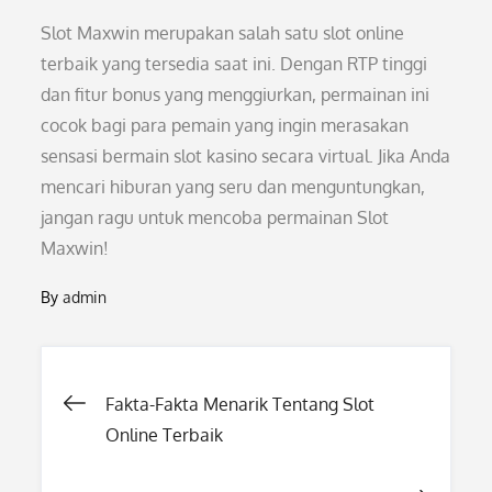
Slot Maxwin merupakan salah satu slot online
terbaik yang tersedia saat ini. Dengan RTP tinggi
dan fitur bonus yang menggiurkan, permainan ini
cocok bagi para pemain yang ingin merasakan
sensasi bermain slot kasino secara virtual. Jika Anda
mencari hiburan yang seru dan menguntungkan,
jangan ragu untuk mencoba permainan Slot
Maxwin!
By
admin
Post
Fakta-Fakta Menarik Tentang Slot
Online Terbaik
navigation