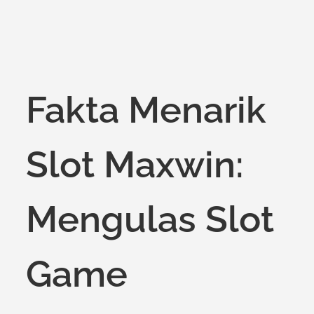
on
Fakta Menarik
Slot Maxwin:
Mengulas Slot
Game