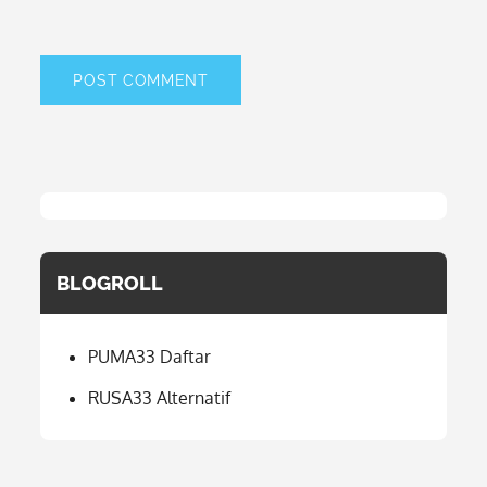
BLOGROLL
PUMA33 Daftar
RUSA33 Alternatif