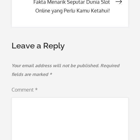
Fakta Menarik Seputar Dunia Slot
Online yang Perlu Kamu Ketahui!
Leave a Reply
Your email address will not be published.
Required
fields are marked
*
Comment
*