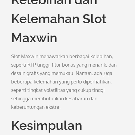
Kelemahan Slot
Maxwin
Slot Maxwin menawarkan berbagai kelebihan,
seperti RTP tinggi, fitur bonus yang menarik, dan
desain grafis yang memukau. Namun, ada juga
beberapa kelemahan yang perlu diperhatikan,
seperti tingkat volatilitas yang cukup tinggi
sehingga membutuhkan kesabaran dan
keberuntungan ekstra.
Kesimpulan