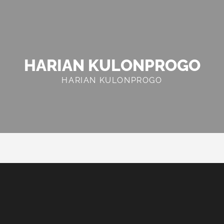
HARIAN KULONPROGO
HARIAN KULONPROGO