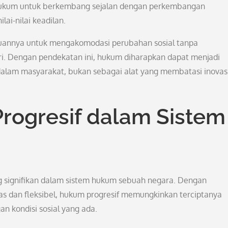
hukum untuk berkembang sejalan dengan perkembangan
ai-nilai keadilan.
uannya untuk mengakomodasi perubahan sosial tanpa
ri. Dengan pendekatan ini, hukum diharapkan dapat menjadi
alam masyarakat, bukan sebagai alat yang membatasi inovas
rogresif dalam Sistem
 signifikan dalam sistem hukum sebuah negara. Dengan
as dan fleksibel, hukum progresif memungkinkan terciptanya
n kondisi sosial yang ada.