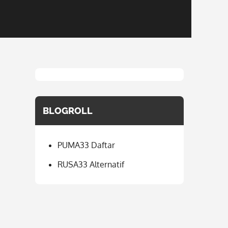
BLOGROLL
PUMA33 Daftar
RUSA33 Alternatif