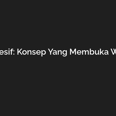
esif: Konsep Yang Membuka 