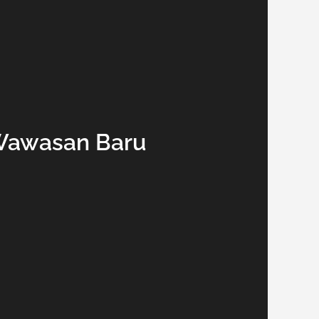
Wawasan Baru