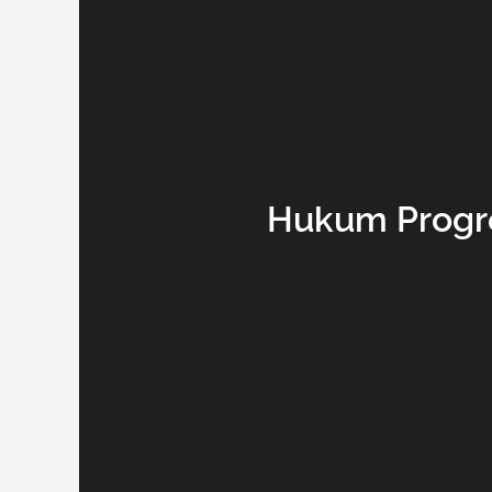
Hukum Progr