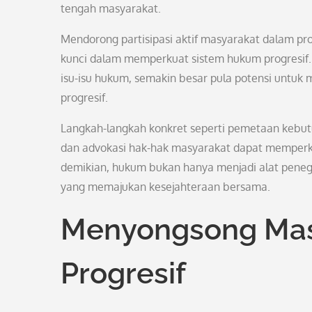
tengah masyarakat.
Mendorong partisipasi aktif masyarakat dalam p
kunci dalam memperkuat sistem hukum progresif.
isu-isu hukum, semakin besar pula potensi untuk 
progresif.
Langkah-langkah konkret seperti pemetaan kebu
dan advokasi hak-hak masyarakat dapat memperk
demikian, hukum bukan hanya menjadi alat penegak
yang memajukan kesejahteraan bersama.
Menyongsong Ma
Progresif