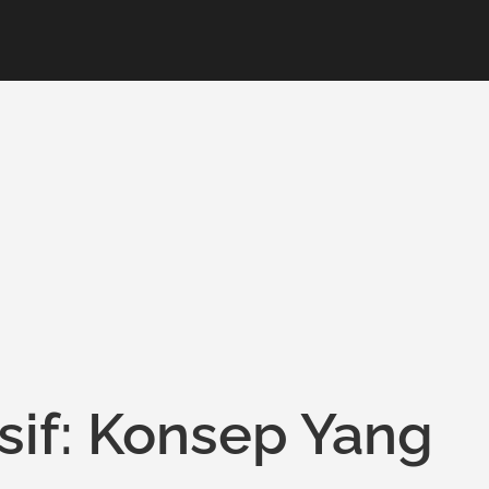
if: Konsep Yang