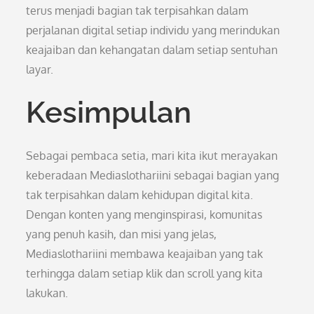
terus menjadi bagian tak terpisahkan dalam
perjalanan digital setiap individu yang merindukan
keajaiban dan kehangatan dalam setiap sentuhan
layar.
Kesimpulan
Sebagai pembaca setia, mari kita ikut merayakan
keberadaan Mediaslothariini sebagai bagian yang
tak terpisahkan dalam kehidupan digital kita.
Dengan konten yang menginspirasi, komunitas
yang penuh kasih, dan misi yang jelas,
Mediaslothariini membawa keajaiban yang tak
terhingga dalam setiap klik dan scroll yang kita
lakukan.