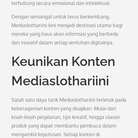
terhubung secara emosional dan intelektual.
Dengan semangat untuk terus berkembang,
Mediaslothariini kini menjadi destinasi utama bagi
mereka yang haus akan informasi yang berbeda
dan inovatif dalam setiap sentuhan digitalnya.
Keunikan Konten
Mediaslothariini
Salah satu daya tarik Mediaslothariini terletak pada
keberagaman konten yang disajikan. Mulai dari
kisah-kisah perjalanan, tips kreatif, hingga ulasan
produk yang dapat membantu pembaca dalam
mengambil keputusan. Setiap konten di