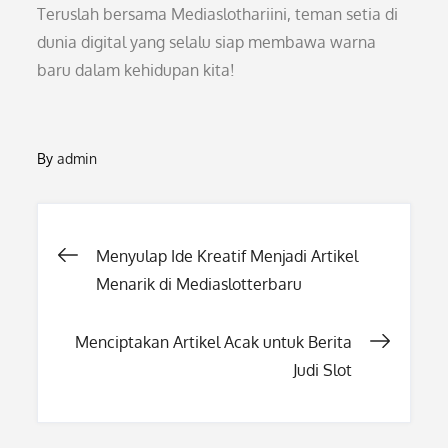
Teruslah bersama Mediaslothariini, teman setia di
dunia digital yang selalu siap membawa warna
baru dalam kehidupan kita!
By
admin
Post
Menyulap Ide Kreatif Menjadi Artikel
Menarik di Mediaslotterbaru
navigation
Menciptakan Artikel Acak untuk Berita
Judi Slot