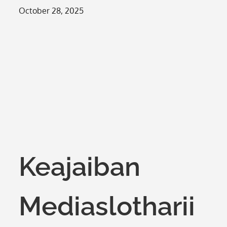
Posted
October 28, 2025
on
Keajaiban
Mediaslotharii