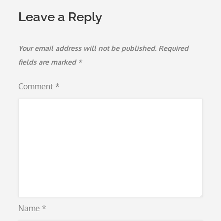
Leave a Reply
Your email address will not be published.
Required
fields are marked
*
Comment
*
Name
*