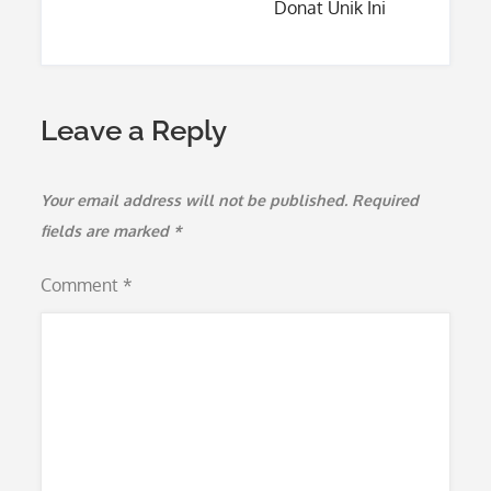
Donat Unik Ini
Leave a Reply
Your email address will not be published.
Required
fields are marked
*
Comment
*