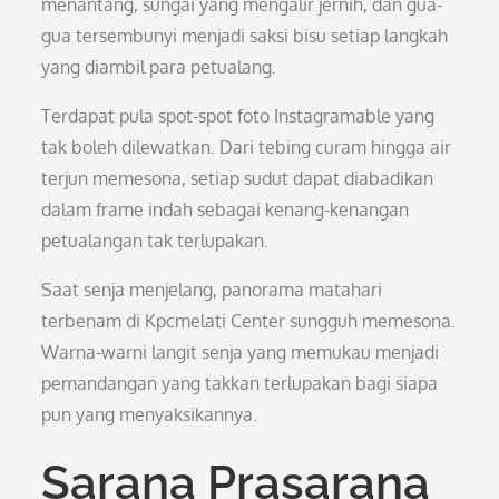
menantang, sungai yang mengalir jernih, dan gua-
gua tersembunyi menjadi saksi bisu setiap langkah
yang diambil para petualang.
Terdapat pula spot-spot foto Instagramable yang
tak boleh dilewatkan. Dari tebing curam hingga air
terjun memesona, setiap sudut dapat diabadikan
dalam frame indah sebagai kenang-kenangan
petualangan tak terlupakan.
Saat senja menjelang, panorama matahari
terbenam di Kpcmelati Center sungguh memesona.
Warna-warni langit senja yang memukau menjadi
pemandangan yang takkan terlupakan bagi siapa
pun yang menyaksikannya.
Sarana Prasarana