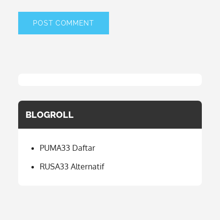
BLOGROLL
PUMA33 Daftar
RUSA33 Alternatif