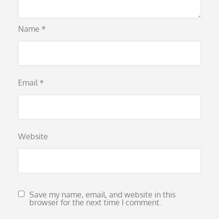
Name
*
Email
*
Website
Save my name, email, and website in this
browser for the next time I comment.