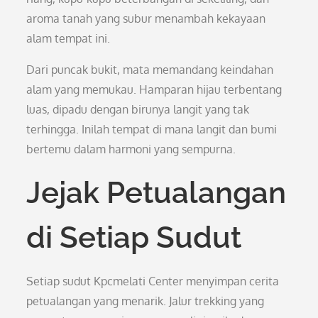
aroma tanah yang subur menambah kekayaan
alam tempat ini.
Dari puncak bukit, mata memandang keindahan
alam yang memukau. Hamparan hijau terbentang
luas, dipadu dengan birunya langit yang tak
terhingga. Inilah tempat di mana langit dan bumi
bertemu dalam harmoni yang sempurna.
Jejak Petualangan
di Setiap Sudut
Setiap sudut Kpcmelati Center menyimpan cerita
petualangan yang menarik. Jalur trekking yang