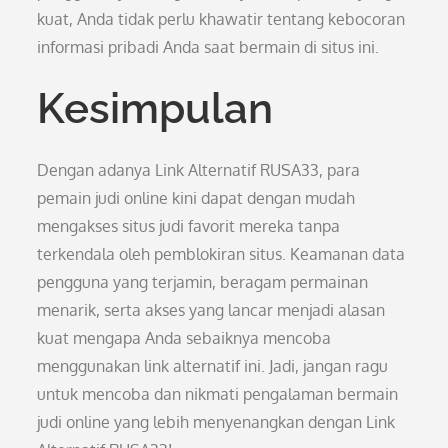
kuat, Anda tidak perlu khawatir tentang kebocoran
informasi pribadi Anda saat bermain di situs ini.
Kesimpulan
Dengan adanya Link Alternatif RUSA33, para
pemain judi online kini dapat dengan mudah
mengakses situs judi favorit mereka tanpa
terkendala oleh pemblokiran situs. Keamanan data
pengguna yang terjamin, beragam permainan
menarik, serta akses yang lancar menjadi alasan
kuat mengapa Anda sebaiknya mencoba
menggunakan link alternatif ini. Jadi, jangan ragu
untuk mencoba dan nikmati pengalaman bermain
judi online yang lebih menyenangkan dengan Link