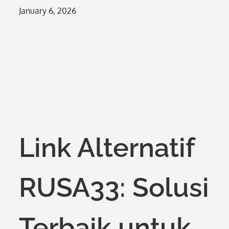
Posted
January 6, 2026
on
Link Alternatif
RUSA33: Solusi
Terbaik untuk