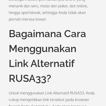
menarik dan seru, mulai dari poker, slot online,
hingga sportsbook, sehingga Anda tidak akan
pernah merasa bosan.
Bagaimana Cara
Menggunakan
Link Alternatif
RUSA33?
Untuk menggunakan Link Alternatif RUSA33, Anda
cukup mengetikkan link tersebut pada browser