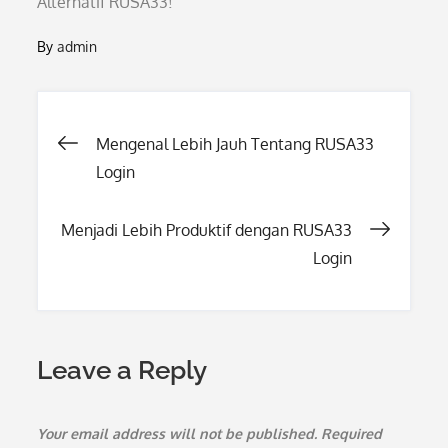
Alternatif RUSA33!
By
admin
Post
Mengenal Lebih Jauh Tentang RUSA33
Login
navigation
Menjadi Lebih Produktif dengan RUSA33
Login
Leave a Reply
Your email address will not be published.
Required