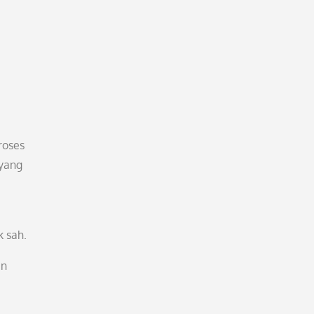
roses
yang
k sah.
an