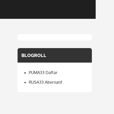
BLOGROLL
PUMA33 Daftar
RUSA33 Alternatif