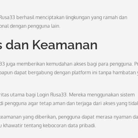
 Rusa33 berhasil menciptakan lingkungan yang ramah dan
onal dengan pengguna lain.
s dan Keamanan
sa33 juga memberikan kemudahan akses bagi para pengguna. P
apun dapat bergabung dengan platform ini tanpa hambatan 
oritas utama bagi Login Rusa33. Mereka menggunakan sistem
di pengguna agar tetap aman dan terjaga dari akses yang tida
keamanan yang diberikan, pengguna dapat merasa nyaman d
u khawatir tentang kebocoran data pribadi.