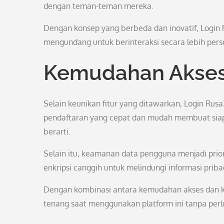
dengan teman-teman mereka.
Dengan konsep yang berbeda dan inovatif, Login
mengundang untuk berinteraksi secara lebih pers
Kemudahan Akse
Selain keunikan fitur yang ditawarkan, Login Ru
pendaftaran yang cepat dan mudah membuat siap
berarti.
Selain itu, keamanan data pengguna menjadi pri
enkripsi canggih untuk melindungi informasi priba
Dengan kombinasi antara kemudahan akses dan 
tenang saat menggunakan platform ini tanpa perl