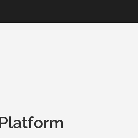
 Platform