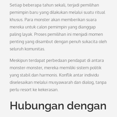
Setiap beberapa tahun sekali, terjadi pemilihan
pemimpin baru yang dilakukan melalui suatu ritual
khusus. Para monster akan memberikan suara
mereka untuk calon pemimpin yang dianggap
paling layak. Proses pemilihan ini menjadi momen
penting yang disambut dengan penuh sukacita oleh
seluruh komunitas.
Meskipun terdapat perbedaan pendapat di antara
monster-monster, mereka memiliki sistem politik
yang stabil dan harmonis. Konflik antar individu
diselesaikan melalui musyawarah dan dialog, tanpa
perlu resort ke kekerasan.
Hubungan dengan