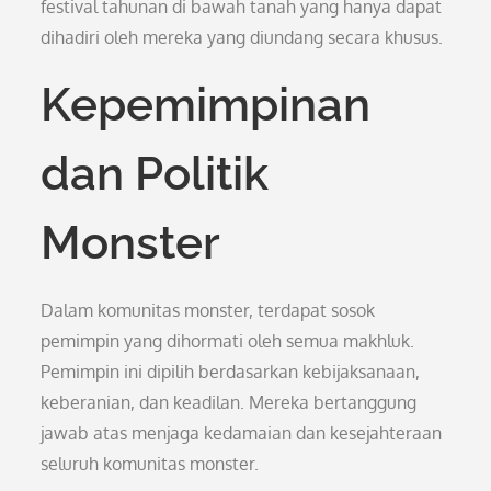
festival tahunan di bawah tanah yang hanya dapat
dihadiri oleh mereka yang diundang secara khusus.
Kepemimpinan
dan Politik
Monster
Dalam komunitas monster, terdapat sosok
pemimpin yang dihormati oleh semua makhluk.
Pemimpin ini dipilih berdasarkan kebijaksanaan,
keberanian, dan keadilan. Mereka bertanggung
jawab atas menjaga kedamaian dan kesejahteraan
seluruh komunitas monster.