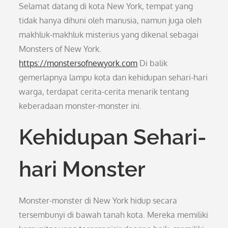
Selamat datang di kota New York, tempat yang
tidak hanya dihuni oleh manusia, namun juga oleh
makhluk-makhluk misterius yang dikenal sebagai
Monsters of New York.
https://monstersofnewyork.com
Di balik
gemerlapnya lampu kota dan kehidupan sehari-hari
warga, terdapat cerita-cerita menarik tentang
keberadaan monster-monster ini.
Kehidupan Sehari-
hari Monster
Monster-monster di New York hidup secara
tersembunyi di bawah tanah kota. Mereka memiliki