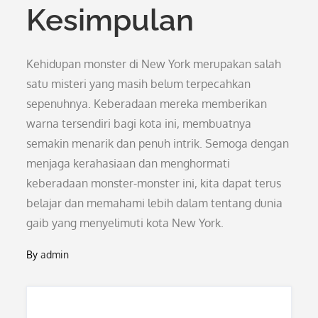
Kesimpulan
Kehidupan monster di New York merupakan salah
satu misteri yang masih belum terpecahkan
sepenuhnya. Keberadaan mereka memberikan
warna tersendiri bagi kota ini, membuatnya
semakin menarik dan penuh intrik. Semoga dengan
menjaga kerahasiaan dan menghormati
keberadaan monster-monster ini, kita dapat terus
belajar dan memahami lebih dalam tentang dunia
gaib yang menyelimuti kota New York.
By
admin