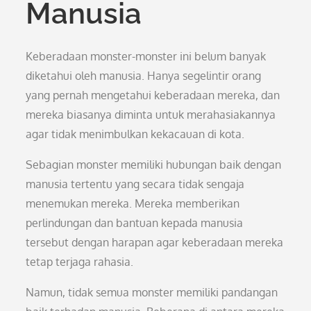
Manusia
Keberadaan monster-monster ini belum banyak
diketahui oleh manusia. Hanya segelintir orang
yang pernah mengetahui keberadaan mereka, dan
mereka biasanya diminta untuk merahasiakannya
agar tidak menimbulkan kekacauan di kota.
Sebagian monster memiliki hubungan baik dengan
manusia tertentu yang secara tidak sengaja
menemukan mereka. Mereka memberikan
perlindungan dan bantuan kepada manusia
tersebut dengan harapan agar keberadaan mereka
tetap terjaga rahasia.
Namun, tidak semua monster memiliki pandangan