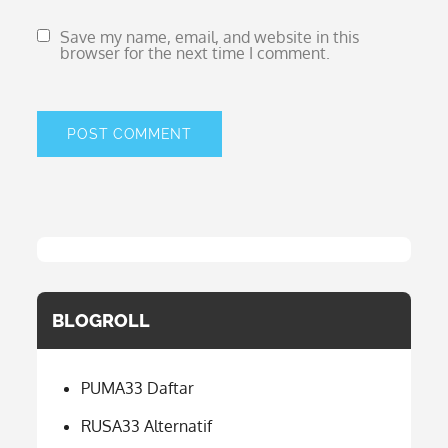
Save my name, email, and website in this
browser for the next time I comment.
BLOGROLL
PUMA33 Daftar
RUSA33 Alternatif