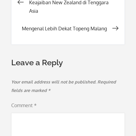
Post
Keajaiban New Zealand di Tenggara
Asia
navigation
Mengenal Lebih Dekat Topeng Malang
Leave a Reply
Your email address will not be published.
Required
fields are marked
*
Comment
*