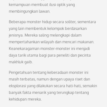
kemampuan membuat ilusi optik yang
membingungkan lawan.
Beberapa monster hidup secara soliter, sementara
yang lain membentuk kelompok berdasarkan
jenisnya. Mereka saling melengkapi dalam
mempertahankan wilayah dan mencari makanan.
Keanekaragaman monster-monster ini menjadi
daya tarik utama bagi para peneliti dan pecinta
makhluk gaib.
Pengetahuan tentang keberadaan monster ini
masih terbatas, namun dengan upaya riset dan
eksplorasi yang dilakukan secara hati-hati, semakin
banyak fakta menarik yang terungkap tentang
kehidupan mereka.