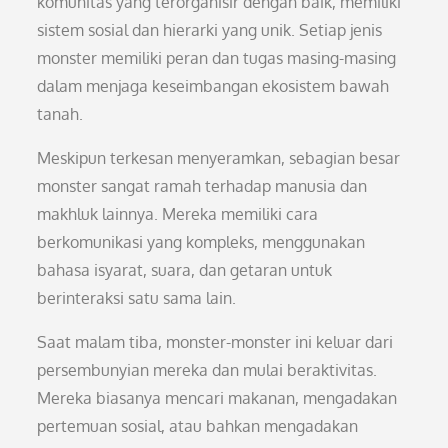
komunitas yang terorganisir dengan baik, memiliki
sistem sosial dan hierarki yang unik. Setiap jenis
monster memiliki peran dan tugas masing-masing
dalam menjaga keseimbangan ekosistem bawah
tanah.
Meskipun terkesan menyeramkan, sebagian besar
monster sangat ramah terhadap manusia dan
makhluk lainnya. Mereka memiliki cara
berkomunikasi yang kompleks, menggunakan
bahasa isyarat, suara, dan getaran untuk
berinteraksi satu sama lain.
Saat malam tiba, monster-monster ini keluar dari
persembunyian mereka dan mulai beraktivitas.
Mereka biasanya mencari makanan, mengadakan
pertemuan sosial, atau bahkan mengadakan