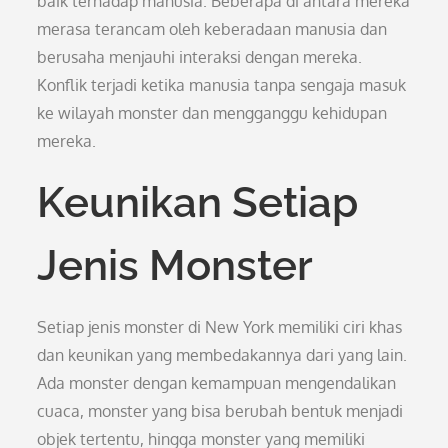
baik terhadap manusia. Beberapa di antara mereka
merasa terancam oleh keberadaan manusia dan
berusaha menjauhi interaksi dengan mereka.
Konflik terjadi ketika manusia tanpa sengaja masuk
ke wilayah monster dan mengganggu kehidupan
mereka.
Keunikan Setiap
Jenis Monster
Setiap jenis monster di New York memiliki ciri khas
dan keunikan yang membedakannya dari yang lain.
Ada monster dengan kemampuan mengendalikan
cuaca, monster yang bisa berubah bentuk menjadi
objek tertentu, hingga monster yang memiliki