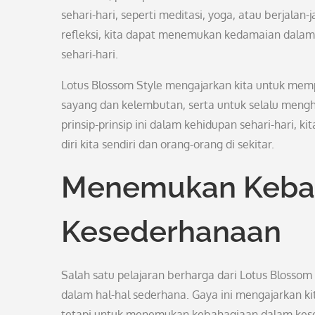
sehari-hari, seperti meditasi, yoga, atau berjal
refleksi, kita dapat menemukan kedamaian dalam 
sehari-hari.
Lotus Blossom Style mengajarkan kita untuk mempe
sayang dan kelembutan, serta untuk selalu meng
prinsip-prinsip ini dalam kehidupan sehari-hari,
diri kita sendiri dan orang-orang di sekitar.
Menemukan Keba
Kesederhanaan
Salah satu pelajaran berharga dari Lotus Blossom
dalam hal-hal sederhana. Gaya ini mengajarkan kit
tetapi untuk menemukan kebahagiaan dalam ke