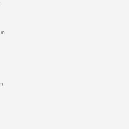
h
mun
am