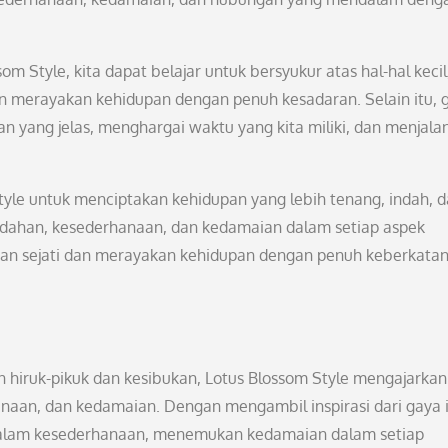
m Style, kita dapat belajar untuk bersyukur atas hal-hal kecil
merayakan kehidupan dengan penuh kesadaran. Selain itu, 
an yang jelas, menghargai waktu yang kita miliki, dan menjalan
m Style untuk menciptakan kehidupan yang lebih tenang, indah, 
dahan, kesederhanaan, dan kedamaian dalam setiap aspek
an sejati dan merayakan kehidupan dengan penuh keberkatan
iruk-pikuk dan kesibukan, Lotus Blossom Style mengajarkan 
aan, dan kedamaian. Dengan mengambil inspirasi dari gaya i
 dalam kesederhanaan, menemukan kedamaian dalam setiap