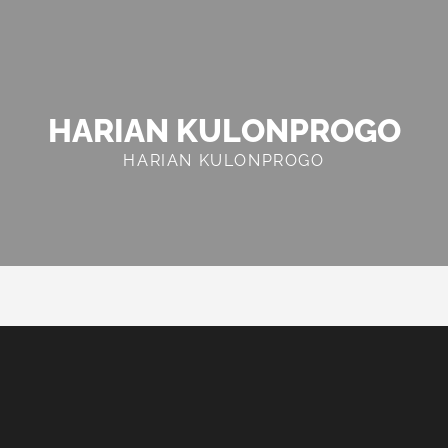
HARIAN KULONPROGO
HARIAN KULONPROGO