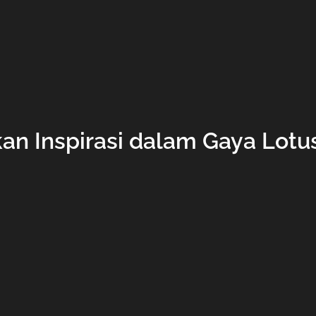
n Inspirasi dalam Gaya Lotu