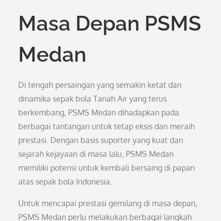
Masa Depan PSMS
Medan
Di tengah persaingan yang semakin ketat dan
dinamika sepak bola Tanah Air yang terus
berkembang, PSMS Medan dihadapkan pada
berbagai tantangan untuk tetap eksis dan meraih
prestasi. Dengan basis suporter yang kuat dan
sejarah kejayaan di masa lalu, PSMS Medan
memiliki potensi untuk kembali bersaing di papan
atas sepak bola Indonesia.
Untuk mencapai prestasi gemilang di masa depan,
PSMS Medan perlu melakukan berbagai langkah