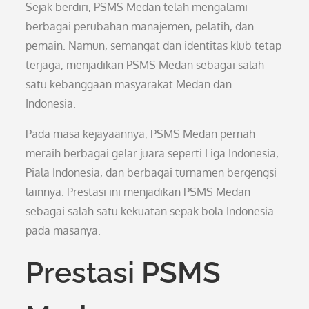
Sejak berdiri, PSMS Medan telah mengalami
berbagai perubahan manajemen, pelatih, dan
pemain. Namun, semangat dan identitas klub tetap
terjaga, menjadikan PSMS Medan sebagai salah
satu kebanggaan masyarakat Medan dan
Indonesia.
Pada masa kejayaannya, PSMS Medan pernah
meraih berbagai gelar juara seperti Liga Indonesia,
Piala Indonesia, dan berbagai turnamen bergengsi
lainnya. Prestasi ini menjadikan PSMS Medan
sebagai salah satu kekuatan sepak bola Indonesia
pada masanya.
Prestasi PSMS