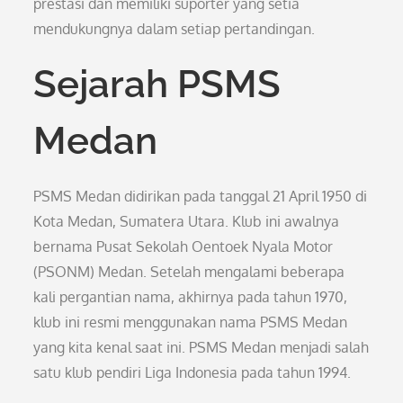
prestasi dan memiliki suporter yang setia
mendukungnya dalam setiap pertandingan.
Sejarah PSMS
Medan
PSMS Medan didirikan pada tanggal 21 April 1950 di
Kota Medan, Sumatera Utara. Klub ini awalnya
bernama Pusat Sekolah Oentoek Nyala Motor
(PSONM) Medan. Setelah mengalami beberapa
kali pergantian nama, akhirnya pada tahun 1970,
klub ini resmi menggunakan nama PSMS Medan
yang kita kenal saat ini. PSMS Medan menjadi salah
satu klub pendiri Liga Indonesia pada tahun 1994.