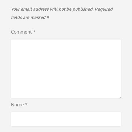
Your email address will not be published.
Required
fields are marked
*
Comment
*
Name
*