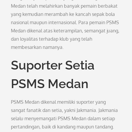
Medan telah melahirkan banyak pemain berbakat
yang kemudian merambah ke kancah sepak bola
nasional maupun internasional. Para pemain PSMS
Medan dikenal atas keterampilan, semangat juang,
dan loyalitas terhadap klub yang telah
membesarkan namanya.
Suporter Setia
PSMS Medan
PSMS Medan dikenal memiliki suporter yang
sangat fanatik dan setia, yakni Jakmania. Jakmania
selalu menyemangati PSMS Medan dalam setiap
pertandingan, baik di kandang maupun tandang.