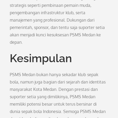
strategis seperti pembinaan pemain muda,
pengembangan infrastruktur klub, serta
manajemen yang profesional. Dukungan dari
pemerintah, sponsor, dan tentu saja suporter setia
akan menjadi kunci kesuksesan PSMS Medan ke
depan.
Kesimpulan
PSMS Medan bukan hanya sekadar klub sepak
bola, namun juga bagian dari sejarah dan identitas
masyarakat Kota Medan. Dengan prestasi dan
suporter setia yang dimilikinya, PSMS Medan
memiliki potensi besar untuk terus bersinar di
dunia sepak bola Indonesia. Semoga PSMS Medan