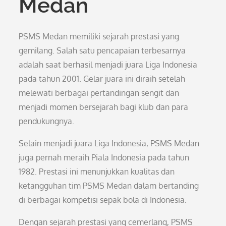
Medan
PSMS Medan memiliki sejarah prestasi yang
gemilang. Salah satu pencapaian terbesarnya
adalah saat berhasil menjadi juara Liga Indonesia
pada tahun 2001. Gelar juara ini diraih setelah
melewati berbagai pertandingan sengit dan
menjadi momen bersejarah bagi klub dan para
pendukungnya.
Selain menjadi juara Liga Indonesia, PSMS Medan
juga pernah meraih Piala Indonesia pada tahun
1982. Prestasi ini menunjukkan kualitas dan
ketangguhan tim PSMS Medan dalam bertanding
di berbagai kompetisi sepak bola di Indonesia.
Dengan sejarah prestasi yang cemerlang, PSMS