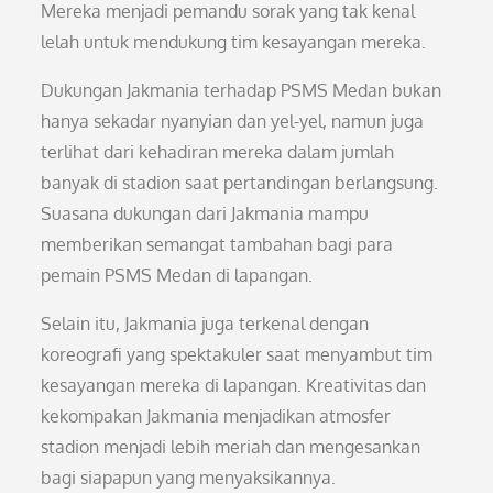
Mereka menjadi pemandu sorak yang tak kenal
lelah untuk mendukung tim kesayangan mereka.
Dukungan Jakmania terhadap PSMS Medan bukan
hanya sekadar nyanyian dan yel-yel, namun juga
terlihat dari kehadiran mereka dalam jumlah
banyak di stadion saat pertandingan berlangsung.
Suasana dukungan dari Jakmania mampu
memberikan semangat tambahan bagi para
pemain PSMS Medan di lapangan.
Selain itu, Jakmania juga terkenal dengan
koreografi yang spektakuler saat menyambut tim
kesayangan mereka di lapangan. Kreativitas dan
kekompakan Jakmania menjadikan atmosfer
stadion menjadi lebih meriah dan mengesankan
bagi siapapun yang menyaksikannya.