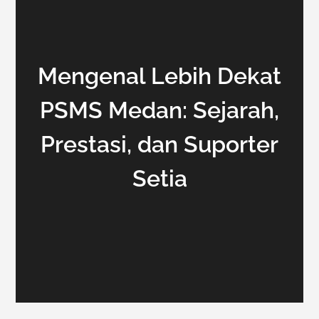
Mengenal Lebih Dekat
PSMS Medan: Sejarah,
Prestasi, dan Suporter
Setia