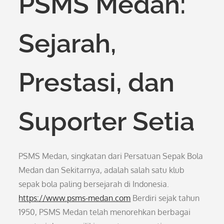
PSMS Medan:
Sejarah,
Prestasi, dan
Suporter Setia
PSMS Medan, singkatan dari Persatuan Sepak Bola
Medan dan Sekitarnya, adalah salah satu klub
sepak bola paling bersejarah di Indonesia.
https://www.psms-medan.com
Berdiri sejak tahun
1950, PSMS Medan telah menorehkan berbagai