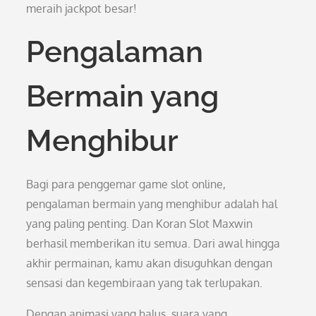
meraih jackpot besar!
Pengalaman
Bermain yang
Menghibur
Bagi para penggemar game slot online,
pengalaman bermain yang menghibur adalah hal
yang paling penting. Dan Koran Slot Maxwin
berhasil memberikan itu semua. Dari awal hingga
akhir permainan, kamu akan disuguhkan dengan
sensasi dan kegembiraan yang tak terlupakan.
Dengan animasi yang halus, suara yang