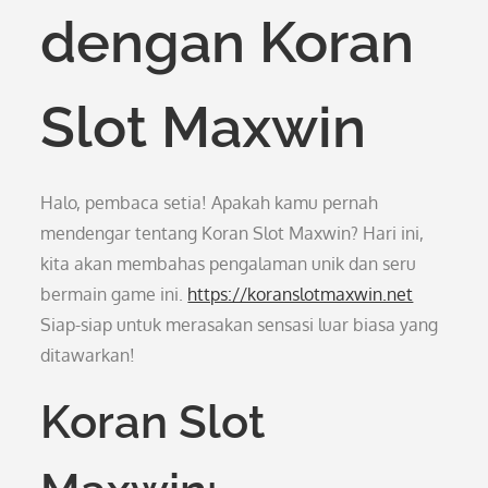
dengan Koran
Slot Maxwin
Halo, pembaca setia! Apakah kamu pernah
mendengar tentang Koran Slot Maxwin? Hari ini,
kita akan membahas pengalaman unik dan seru
bermain game ini.
https://koranslotmaxwin.net
Siap-siap untuk merasakan sensasi luar biasa yang
ditawarkan!
Koran Slot