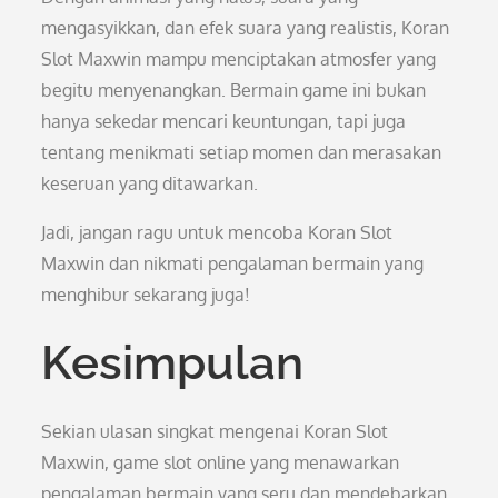
mengasyikkan, dan efek suara yang realistis, Koran
Slot Maxwin mampu menciptakan atmosfer yang
begitu menyenangkan. Bermain game ini bukan
hanya sekedar mencari keuntungan, tapi juga
tentang menikmati setiap momen dan merasakan
keseruan yang ditawarkan.
Jadi, jangan ragu untuk mencoba Koran Slot
Maxwin dan nikmati pengalaman bermain yang
menghibur sekarang juga!
Kesimpulan
Sekian ulasan singkat mengenai Koran Slot
Maxwin, game slot online yang menawarkan
pengalaman bermain yang seru dan mendebarkan.