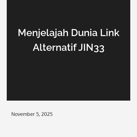
Menjelajah Dunia Link
Alternatif JIN33
Posted
November 5, 2025
on