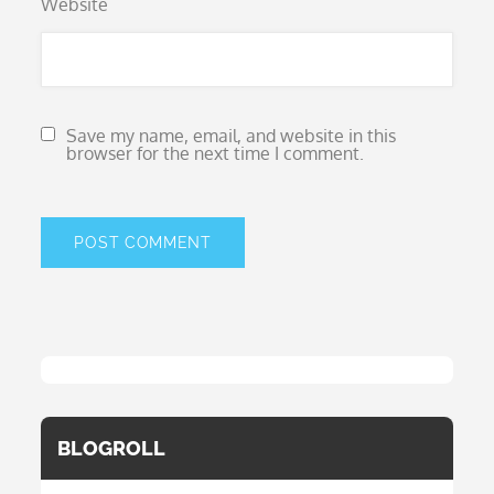
Website
Save my name, email, and website in this
browser for the next time I comment.
BLOGROLL