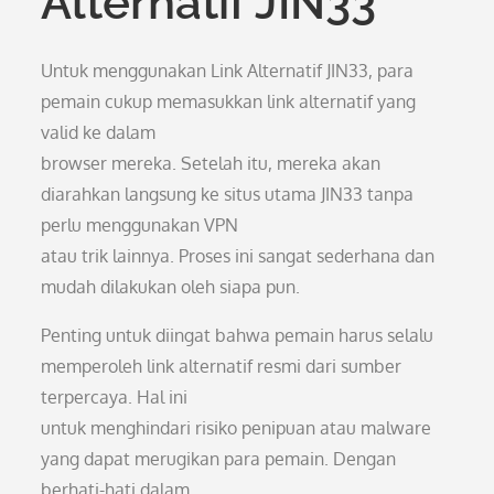
Alternatif JIN33
Untuk menggunakan Link Alternatif JIN33, para
pemain cukup memasukkan link alternatif yang
valid ke dalam
browser mereka. Setelah itu, mereka akan
diarahkan langsung ke situs utama JIN33 tanpa
perlu menggunakan VPN
atau trik lainnya. Proses ini sangat sederhana dan
mudah dilakukan oleh siapa pun.
Penting untuk diingat bahwa pemain harus selalu
memperoleh link alternatif resmi dari sumber
terpercaya. Hal ini
untuk menghindari risiko penipuan atau malware
yang dapat merugikan para pemain. Dengan
berhati-hati dalam