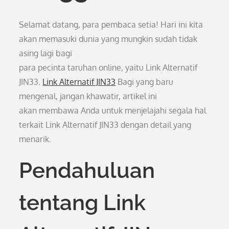
Selamat datang, para pembaca setia! Hari ini kita
akan memasuki dunia yang mungkin sudah tidak
asing lagi bagi
para pecinta taruhan online, yaitu Link Alternatif
JIN33.
Link Alternatif JIN33
Bagi yang baru
mengenal, jangan khawatir, artikel ini
akan membawa Anda untuk menjelajahi segala hal
terkait Link Alternatif JIN33 dengan detail yang
menarik.
Pendahuluan
tentang Link