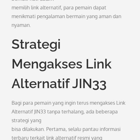
memilih link alternatif, para pemain dapat
menikmati pengalaman bermain yang aman dan
nyaman.
Strategi
Mengakses Link
Alternatif JIN33
Bagi para pemain yang ingin terus mengakses Link
Alternatif JIN33 tanpa terhalang, ada beberapa
strategi yang
bisa dilakukan. Pertama, selalu pantau informasi
terbaru terkait link alternatif resmi yang