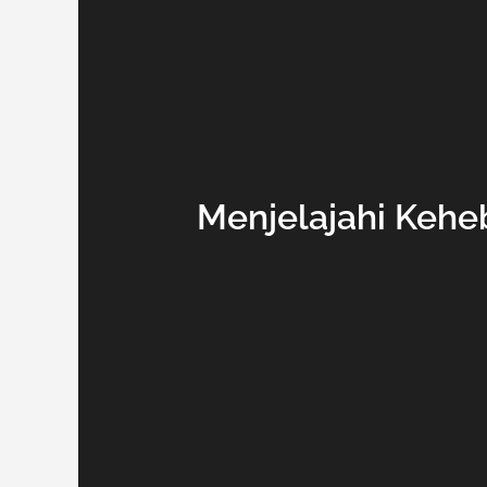
Menjelajahi Kehe