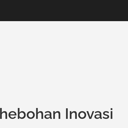
ehebohan Inovasi