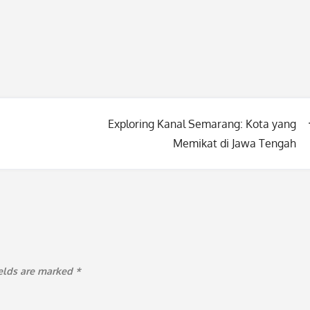
Exploring Kanal Semarang: Kota yang
Memikat di Jawa Tengah
ields are marked
*