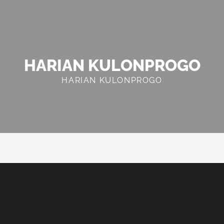
HARIAN KULONPROGO
HARIAN KULONPROGO