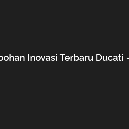
bohan Inovasi Terbaru Ducati 