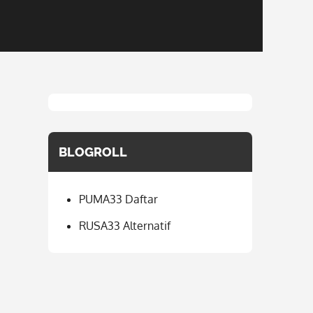
BLOGROLL
PUMA33 Daftar
RUSA33 Alternatif