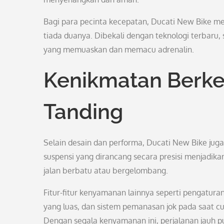
Bagi para pecinta kecepatan, Ducati New Bike me
tiada duanya. Dibekali dengan teknologi terbar
yang memuaskan dan memacu adrenalin.
Kenikmatan Berke
Tanding
Selain desain dan performa, Ducati New Bike ju
suspensi yang dirancang secara presisi menjadika
jalan berbatu atau bergelombang.
Fitur-fitur kenyamanan lainnya seperti pengatur
yang luas, dan sistem pemanasan jok pada saat c
Dengan segala kenyamanan ini, perjalanan jauh 