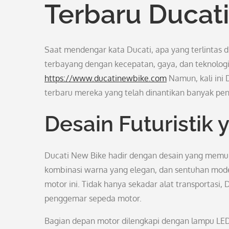
Terbaru Ducati
Saat mendengar kata Ducati, apa yang terlintas d
terbayang dengan kecepatan, gaya, dan teknologi 
https://www.ducatinewbike.com
Namun, kali ini
terbaru mereka yang telah dinantikan banyak pen
Desain Futuristi
Ducati New Bike hadir dengan desain yang memuka
kombinasi warna yang elegan, dan sentuhan moder
motor ini. Tidak hanya sekadar alat transportasi,
penggemar sepeda motor.
Bagian depan motor dilengkapi dengan lampu LE