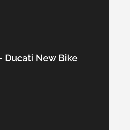
– Ducati New Bike