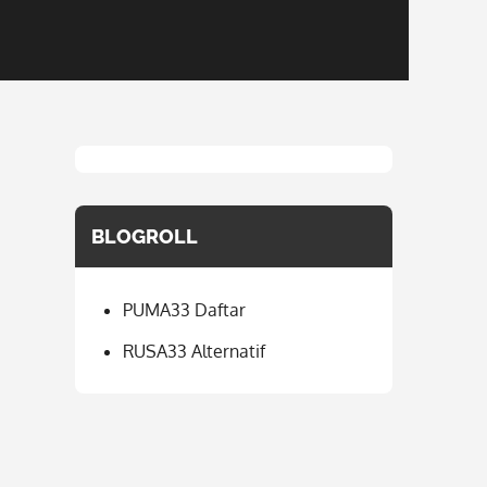
BLOGROLL
PUMA33 Daftar
RUSA33 Alternatif