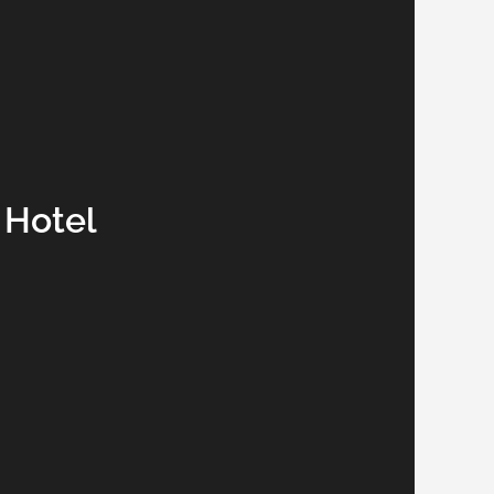
 Hotel