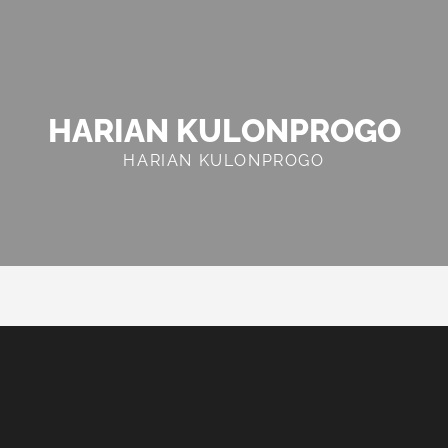
HARIAN KULONPROGO
HARIAN KULONPROGO