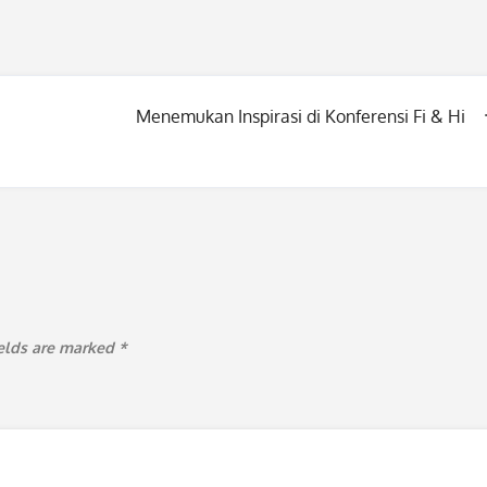
Menemukan Inspirasi di Konferensi Fi & Hi
ields are marked
*