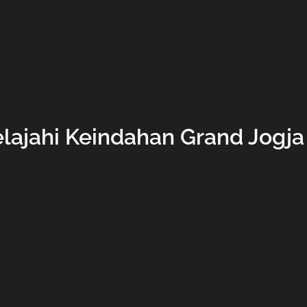
lajahi Keindahan Grand Jogja