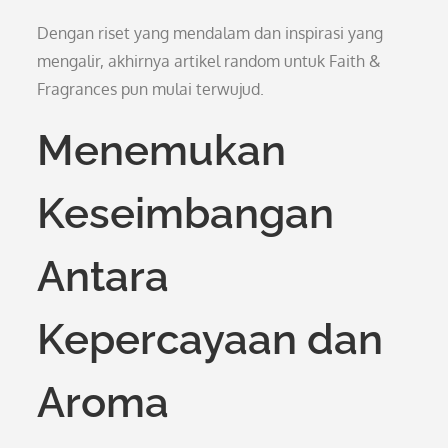
Dengan riset yang mendalam dan inspirasi yang
mengalir, akhirnya artikel random untuk Faith &
Fragrances pun mulai terwujud.
Menemukan
Keseimbangan
Antara
Kepercayaan dan
Aroma