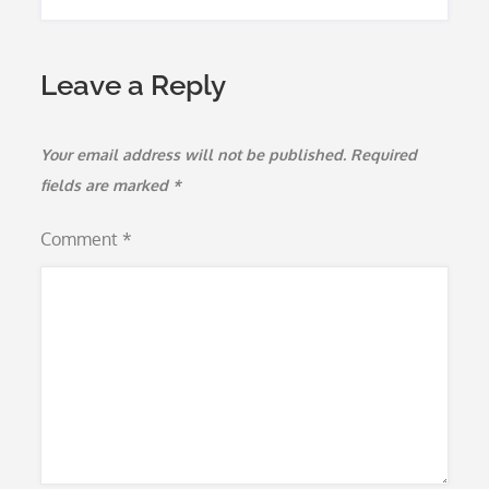
Leave a Reply
Your email address will not be published.
Required
fields are marked
*
Comment
*