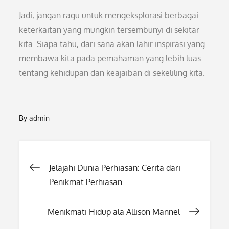
Jadi, jangan ragu untuk mengeksplorasi berbagai
keterkaitan yang mungkin tersembunyi di sekitar
kita. Siapa tahu, dari sana akan lahir inspirasi yang
membawa kita pada pemahaman yang lebih luas
tentang kehidupan dan keajaiban di sekeliling kita.
By
admin
Post
Jelajahi Dunia Perhiasan: Cerita dari
Penikmat Perhiasan
navigation
Menikmati Hidup ala Allison Mannel