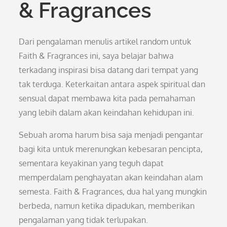
& Fragrances
Dari pengalaman menulis artikel random untuk
Faith & Fragrances ini, saya belajar bahwa
terkadang inspirasi bisa datang dari tempat yang
tak terduga. Keterkaitan antara aspek spiritual dan
sensual dapat membawa kita pada pemahaman
yang lebih dalam akan keindahan kehidupan ini.
Sebuah aroma harum bisa saja menjadi pengantar
bagi kita untuk merenungkan kebesaran pencipta,
sementara keyakinan yang teguh dapat
memperdalam penghayatan akan keindahan alam
semesta. Faith & Fragrances, dua hal yang mungkin
berbeda, namun ketika dipadukan, memberikan
pengalaman yang tidak terlupakan.