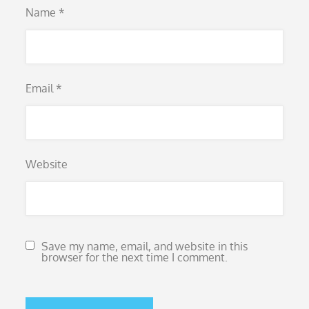
Name
*
Email
*
Website
Save my name, email, and website in this
browser for the next time I comment.