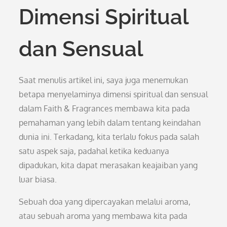
Dimensi Spiritual
dan Sensual
Saat menulis artikel ini, saya juga menemukan
betapa menyelaminya dimensi spiritual dan sensual
dalam Faith & Fragrances membawa kita pada
pemahaman yang lebih dalam tentang keindahan
dunia ini. Terkadang, kita terlalu fokus pada salah
satu aspek saja, padahal ketika keduanya
dipadukan, kita dapat merasakan keajaiban yang
luar biasa.
Sebuah doa yang dipercayakan melalui aroma,
atau sebuah aroma yang membawa kita pada