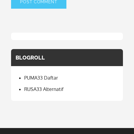
BLOGROLL
PUMA33 Daftar
RUSA33 Alternatif