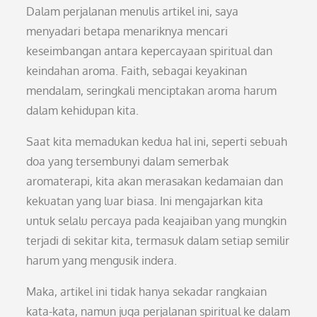
Dalam perjalanan menulis artikel ini, saya
menyadari betapa menariknya mencari
keseimbangan antara kepercayaan spiritual dan
keindahan aroma. Faith, sebagai keyakinan
mendalam, seringkali menciptakan aroma harum
dalam kehidupan kita.
Saat kita memadukan kedua hal ini, seperti sebuah
doa yang tersembunyi dalam semerbak
aromaterapi, kita akan merasakan kedamaian dan
kekuatan yang luar biasa. Ini mengajarkan kita
untuk selalu percaya pada keajaiban yang mungkin
terjadi di sekitar kita, termasuk dalam setiap semilir
harum yang mengusik indera.
Maka, artikel ini tidak hanya sekadar rangkaian
kata-kata, namun juga perjalanan spiritual ke dalam