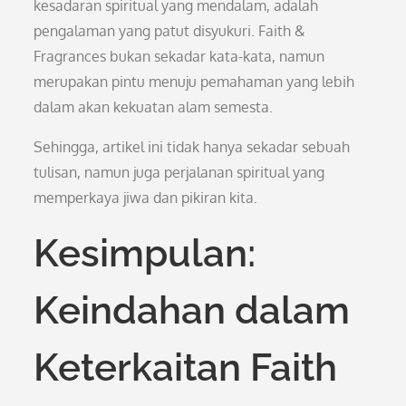
kesadaran spiritual yang mendalam, adalah
pengalaman yang patut disyukuri. Faith &
Fragrances bukan sekadar kata-kata, namun
merupakan pintu menuju pemahaman yang lebih
dalam akan kekuatan alam semesta.
Sehingga, artikel ini tidak hanya sekadar sebuah
tulisan, namun juga perjalanan spiritual yang
memperkaya jiwa dan pikiran kita.
Kesimpulan:
Keindahan dalam
Keterkaitan Faith