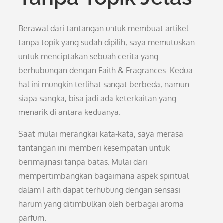
Berawal dari tantangan untuk membuat artikel
tanpa topik yang sudah dipilih, saya memutuskan
untuk menciptakan sebuah cerita yang
berhubungan dengan Faith & Fragrances. Kedua
hal ini mungkin terlihat sangat berbeda, namun
siapa sangka, bisa jadi ada keterkaitan yang
menarik di antara keduanya.
Saat mulai merangkai kata-kata, saya merasa
tantangan ini memberi kesempatan untuk
berimajinasi tanpa batas. Mulai dari
mempertimbangkan bagaimana aspek spiritual
dalam Faith dapat terhubung dengan sensasi
harum yang ditimbulkan oleh berbagai aroma
parfum.