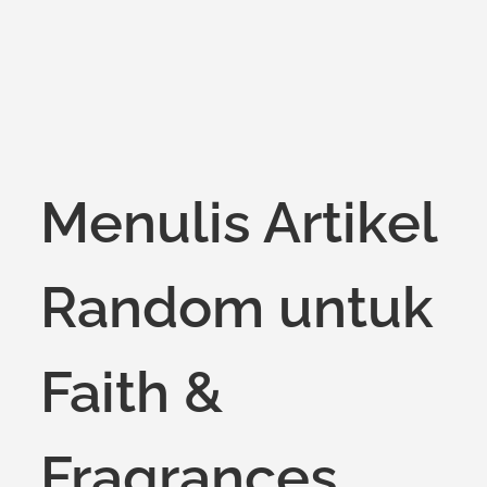
Menulis Artikel
Random untuk
Faith &
Fragrances