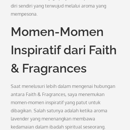
diri sendiri yang terwujud melalui aroma yang
mempesona.
Momen-Momen
Inspiratif dari Faith
& Fragrances
Saat menelusuri lebih dalam mengenai hubungan
antara Faith & Fragrances, saya menemukan
momen-momen inspiratif yang patut untuk
dibagikan. Salah satunya adalah ketika aroma
lavender yang menenangkan membawa
kedamaian dalam ibadah spiritual seseorang.