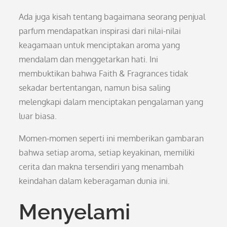
Ada juga kisah tentang bagaimana seorang penjual
parfum mendapatkan inspirasi dari nilai-nilai
keagamaan untuk menciptakan aroma yang
mendalam dan menggetarkan hati. Ini
membuktikan bahwa Faith & Fragrances tidak
sekadar bertentangan, namun bisa saling
melengkapi dalam menciptakan pengalaman yang
luar biasa.
Momen-momen seperti ini memberikan gambaran
bahwa setiap aroma, setiap keyakinan, memiliki
cerita dan makna tersendiri yang menambah
keindahan dalam keberagaman dunia ini.
Menyelami