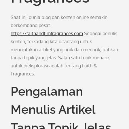
Saat ini, dunia blog dan konten online semakin
berkembang pesat.
https://faithandtimfragrances.com
Sebagai penulis
konten, terkadang kita ditantang untuk
menciptakan artikel yang unik dan menarik, bahkan
tanpa topik yang jelas. Salah satu topik menarik
untuk dieksplorasi adalah tentang Faith &
Fragrances.
Pengalaman
Menulis Artikel
Tanpa Topik Jelas