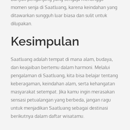
momen senja di Saatluang, karena keindahan yang
ditawarkan sungguh luar biasa dan sulit untuk
dilupakan.
Kesimpulan
Saatluang adalah tempat di mana alam, budaya,
dan keajaiban bertemu dalam harmoni. Melalui
pengalaman di Saatluang, kita bisa belajar tentang
keberagaman, keindahan alam, serta kehangatan
masyarakat setempat. Jika kamu ingin merasakan
sensasi petualangan yang berbeda, jangan ragu
untuk menjadikan Saatluang sebagai destinasi
berikutnya dalam daftar wisatamu.