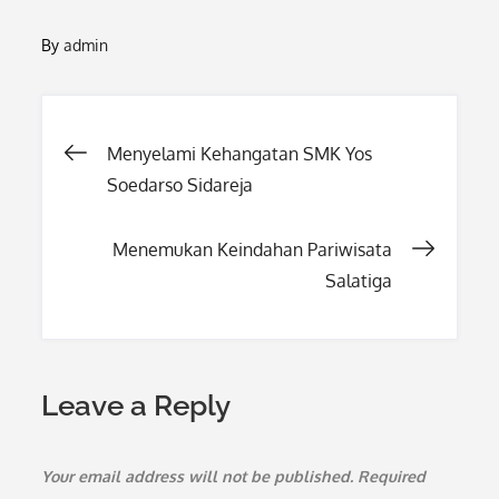
By
admin
Post
Menyelami Kehangatan SMK Yos
Soedarso Sidareja
navigation
Menemukan Keindahan Pariwisata
Salatiga
Leave a Reply
Your email address will not be published.
Required