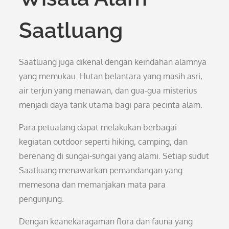
Saatluang
Saatluang juga dikenal dengan keindahan alamnya
yang memukau. Hutan belantara yang masih asri,
air terjun yang menawan, dan gua-gua misterius
menjadi daya tarik utama bagi para pecinta alam.
Para petualang dapat melakukan berbagai
kegiatan outdoor seperti hiking, camping, dan
berenang di sungai-sungai yang alami. Setiap sudut
Saatluang menawarkan pemandangan yang
memesona dan memanjakan mata para
pengunjung.
Dengan keanekaragaman flora dan fauna yang