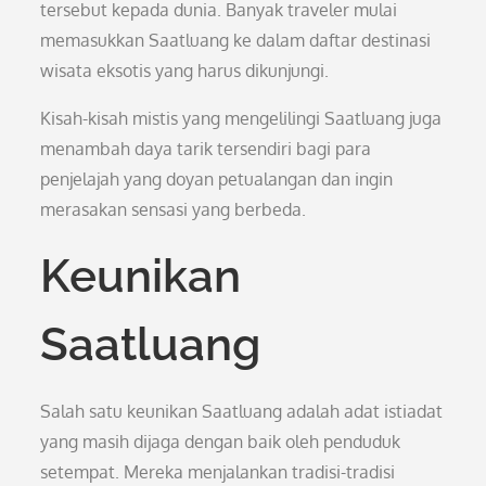
tersebut kepada dunia. Banyak traveler mulai
memasukkan Saatluang ke dalam daftar destinasi
wisata eksotis yang harus dikunjungi.
Kisah-kisah mistis yang mengelilingi Saatluang juga
menambah daya tarik tersendiri bagi para
penjelajah yang doyan petualangan dan ingin
merasakan sensasi yang berbeda.
Keunikan
Saatluang
Salah satu keunikan Saatluang adalah adat istiadat
yang masih dijaga dengan baik oleh penduduk
setempat. Mereka menjalankan tradisi-tradisi