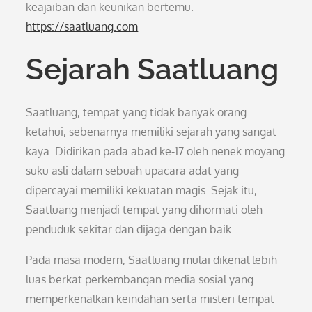
keajaiban dan keunikan bertemu.
https://saatluang.com
Sejarah Saatluang
Saatluang, tempat yang tidak banyak orang
ketahui, sebenarnya memiliki sejarah yang sangat
kaya. Didirikan pada abad ke-17 oleh nenek moyang
suku asli dalam sebuah upacara adat yang
dipercayai memiliki kekuatan magis. Sejak itu,
Saatluang menjadi tempat yang dihormati oleh
penduduk sekitar dan dijaga dengan baik.
Pada masa modern, Saatluang mulai dikenal lebih
luas berkat perkembangan media sosial yang
memperkenalkan keindahan serta misteri tempat