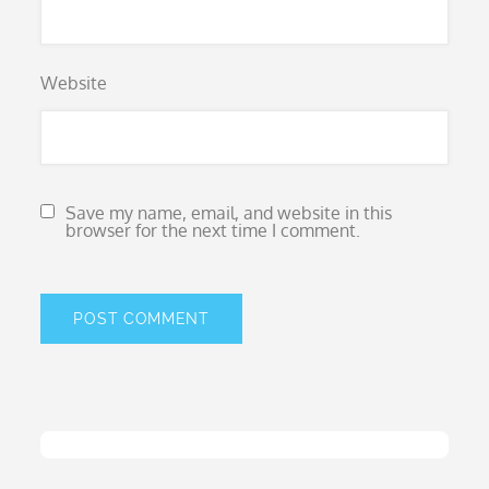
Website
Save my name, email, and website in this
browser for the next time I comment.