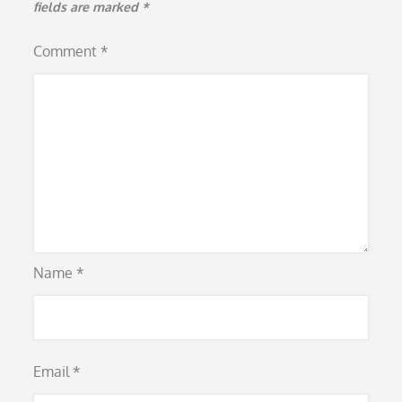
fields are marked
*
Comment
*
Name
*
Email
*