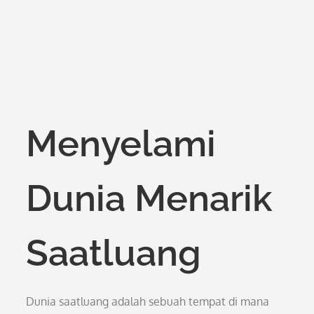
Menyelami
Dunia Menarik
Saatluang
Dunia saatluang adalah sebuah tempat di mana