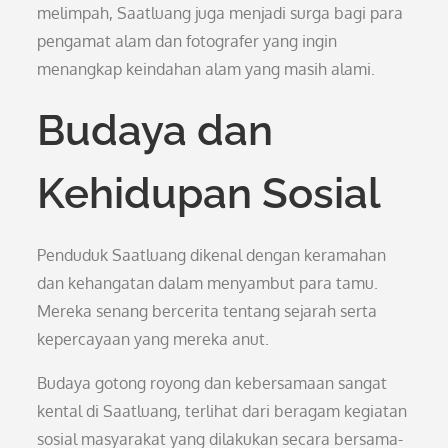
melimpah, Saatluang juga menjadi surga bagi para
pengamat alam dan fotografer yang ingin
menangkap keindahan alam yang masih alami.
Budaya dan
Kehidupan Sosial
Penduduk Saatluang dikenal dengan keramahan
dan kehangatan dalam menyambut para tamu.
Mereka senang bercerita tentang sejarah serta
kepercayaan yang mereka anut.
Budaya gotong royong dan kebersamaan sangat
kental di Saatluang, terlihat dari beragam kegiatan
sosial masyarakat yang dilakukan secara bersama-