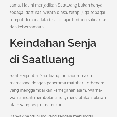
sama. Hal ini menjadikan Saatluang bukan hanya
sebagai destinasi wisata biasa, tetapi juga sebagai
tempat di mana kita bisa belajar tentang solidaritas
dan kebersamaan.
Keindahan Senja
di Saatluang
Saat senja tiba, Saatluang menjadi semakin
memesona dengan panorama matahari terbenam
yang menggambarkan kemegahan alam. Warna-
warna indah membelai langit, menciptakan lukisan
alam yang begitu memukau.
Banyak pengunjung yang sengaja menunggu