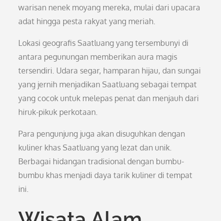
warisan nenek moyang mereka, mulai dari upacara
adat hingga pesta rakyat yang meriah.
Lokasi geografis Saatluang yang tersembunyi di
antara pegunungan memberikan aura magis
tersendiri. Udara segar, hamparan hijau, dan sungai
yang jernih menjadikan Saatluang sebagai tempat
yang cocok untuk melepas penat dan menjauh dari
hiruk-pikuk perkotaan.
Para pengunjung juga akan disuguhkan dengan
kuliner khas Saatluang yang lezat dan unik.
Berbagai hidangan tradisional dengan bumbu-
bumbu khas menjadi daya tarik kuliner di tempat
ini.
Wisata Alam