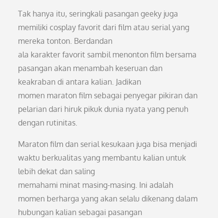
Tak hanya itu, seringkali pasangan geeky juga
memiliki cosplay favorit dari film atau serial yang
mereka tonton. Berdandan
ala karakter favorit sambil menonton film bersama
pasangan akan menambah keseruan dan
keakraban di antara kalian. Jadikan
momen maraton film sebagai penyegar pikiran dan
pelarian dari hiruk pikuk dunia nyata yang penuh
dengan rutinitas.
Maraton film dan serial kesukaan juga bisa menjadi
waktu berkualitas yang membantu kalian untuk
lebih dekat dan saling
memahami minat masing-masing. Ini adalah
momen berharga yang akan selalu dikenang dalam
hubungan kalian sebagai pasangan