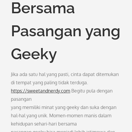
Bersama
Pasangan yang
Geeky
Jika ada satu hal yang pasti, cinta dapat ditemukan
di tempat yang paling tidak terduga.
https://sweetandnerdy.com
Begitu pula dengan
pasangan
yang memiliki minat yang geeky dan suka dengan
hal-hal yang unik. Momen-momen manis dalam
kehidupan sehari-hari bersama