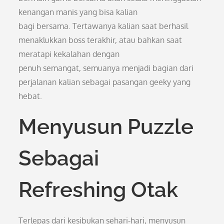
kenangan manis yang bisa kalian
bagi bersama. Tertawanya kalian saat berhasil
menaklukkan boss terakhir, atau bahkan saat
meratapi kekalahan dengan
penuh semangat, semuanya menjadi bagian dari
perjalanan kalian sebagai pasangan geeky yang
hebat.
Menyusun Puzzle
Sebagai
Refreshing Otak
Terlepas dari kesibukan sehari-hari, menyusun