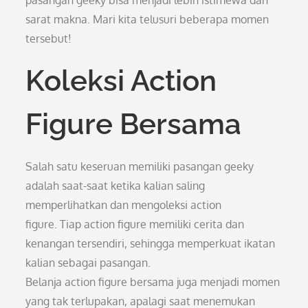
pasangan geeky bisa menjadi lebih istimewa dan
sarat makna. Mari kita telusuri beberapa momen
tersebut!
Koleksi Action
Figure Bersama
Salah satu keseruan memiliki pasangan geeky
adalah saat-saat ketika kalian saling
memperlihatkan dan mengoleksi action
figure. Tiap action figure memiliki cerita dan
kenangan tersendiri, sehingga memperkuat ikatan
kalian sebagai pasangan.
Belanja action figure bersama juga menjadi momen
yang tak terlupakan, apalagi saat menemukan