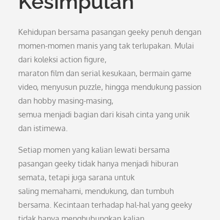
Kesimpulan
Kehidupan bersama pasangan geeky penuh dengan
momen-momen manis yang tak terlupakan. Mulai
dari koleksi action figure,
maraton film dan serial kesukaan, bermain game
video, menyusun puzzle, hingga mendukung passion
dan hobby masing-masing,
semua menjadi bagian dari kisah cinta yang unik
dan istimewa.
Setiap momen yang kalian lewati bersama
pasangan geeky tidak hanya menjadi hiburan
semata, tetapi juga sarana untuk
saling memahami, mendukung, dan tumbuh
bersama. Kecintaan terhadap hal-hal yang geeky
tidak hanya menghubungkan kalian