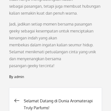
sebagai pasangan, tetapi juga membuat hubungan
kalian semakin kuat dan penuh warna.
Jadi, jadikan setiap momen bersama pasangan
geeky sebagai kesempatan untuk menciptakan
kenangan indah yang akan
membekas dalam ingatan kalian seumur hidup.
Selamat menikmati petualangan cinta yang unik
dan menyenangkan bersama
pasangan geeky tercinta!
By
admin
Post
Selamat Datang di Dunia Aromaterapi
Truly Parfums!