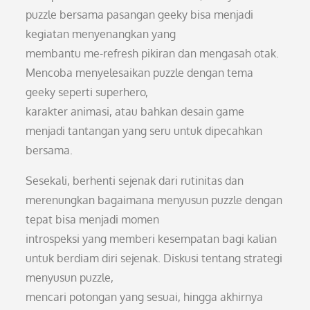
puzzle bersama pasangan geeky bisa menjadi
kegiatan menyenangkan yang
membantu me-refresh pikiran dan mengasah otak.
Mencoba menyelesaikan puzzle dengan tema
geeky seperti superhero,
karakter animasi, atau bahkan desain game
menjadi tantangan yang seru untuk dipecahkan
bersama.
Sesekali, berhenti sejenak dari rutinitas dan
merenungkan bagaimana menyusun puzzle dengan
tepat bisa menjadi momen
introspeksi yang memberi kesempatan bagi kalian
untuk berdiam diri sejenak. Diskusi tentang strategi
menyusun puzzle,
mencari potongan yang sesuai, hingga akhirnya