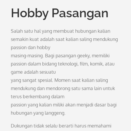
Hobby Pasangan
Salah satu hal yang membuat hubungan kalian
semakin kuat adalah saat kalian saling mendukung
passion dan hobby
masing-masing. Bagi pasangan geeky, memiliki
passion dalam bidang teknologi, film, komik, atau
game adalah sesuatu
yang sangat spesial. Momen saat kalian saling
mendukung dan mendorong satu sama lain untuk
terus berkembang dalam
passion yang kalian miliki akan menjadi dasar bagi
hubungan yang langgeng.
Dukungan tidak selalu berarti harus memahami