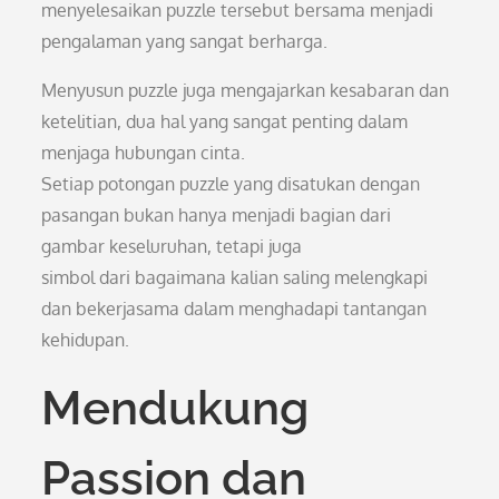
menyelesaikan puzzle tersebut bersama menjadi
pengalaman yang sangat berharga.
Menyusun puzzle juga mengajarkan kesabaran dan
ketelitian, dua hal yang sangat penting dalam
menjaga hubungan cinta.
Setiap potongan puzzle yang disatukan dengan
pasangan bukan hanya menjadi bagian dari
gambar keseluruhan, tetapi juga
simbol dari bagaimana kalian saling melengkapi
dan bekerjasama dalam menghadapi tantangan
kehidupan.
Mendukung
Passion dan