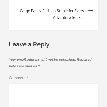
navigation
Cargo Pants: Fashion Staple for Every
Adventure Seeker
Leave a Reply
Your email address will not be published.
Required
fields are marked
*
Comment
*