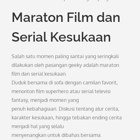
Maraton Film dan
Serial Kesukaan
Salah satu momen paling santai yang seringkali
dilakukan oleh pasangan geeky adalah maraton
film dan serial kesukaan.
Duduk bersama di sofa dengan camilan favorit,
menonton film superhero atau serial televisi
fantasy, menjadi momen yang
penuh kebahagiaan. Diskusi tentang alur cerita,
karakter kesukaan, hingga tebakan ending cerita
menjadi hal yang selalu
menyenangkan untuk dibahas bersama.