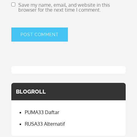
Save my name, email, and website in this
browser for the next time I comment.
BLOGROLL
PUMA33 Daftar
RUSA33 Alternatif