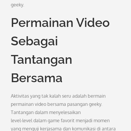
geeky.
Permainan Video
Sebagai
Tantangan
Bersama
Aktivitas yang tak kalah seru adalah bermain
permainan video bersama pasangan geeky.
Tantangan dalam menyelesaikan
level-level dalam game favorit menjadi momen
yang menguji kerjasama dan komunikasi di antara