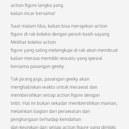
action figure langka yang
kalian incar bersama!
Saat malam tiba, kalian bisa merapikan action
figure di rak koleksi dengan penuh kasih sayang.
Melihat koleksi action
figure yang saling melengkapi di rak akan membuat
kalian merasa memiliki sesuatu yang spesial
bersama pasangan geeky.
Tak jarang juga, pasangan geeky akan
menghabiskan waktu untuk merawat dan
membersihkan setiap action figure dengan
teliti. Hal ini bukan sekadar membersihkan mainan,
melainkan bagian dari perawatan dan
penghargaan terhadap keindahan
dan keunikan dari setiap action figure yang dimiliki.