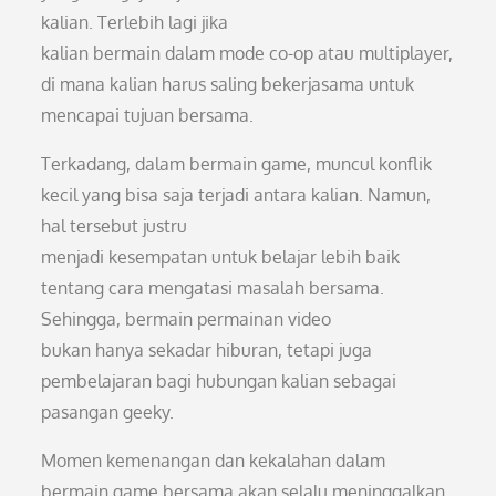
kalian. Terlebih lagi jika
kalian bermain dalam mode co-op atau multiplayer,
di mana kalian harus saling bekerjasama untuk
mencapai tujuan bersama.
Terkadang, dalam bermain game, muncul konflik
kecil yang bisa saja terjadi antara kalian. Namun,
hal tersebut justru
menjadi kesempatan untuk belajar lebih baik
tentang cara mengatasi masalah bersama.
Sehingga, bermain permainan video
bukan hanya sekadar hiburan, tetapi juga
pembelajaran bagi hubungan kalian sebagai
pasangan geeky.
Momen kemenangan dan kekalahan dalam
bermain game bersama akan selalu meninggalkan