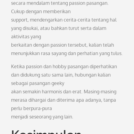
secara mendalam tentang passion pasangan.
Cukup dengan memberikan
support, mendengarkan cerita-cerita tentang hal
yang disukai, atau bahkan turut serta dalam
aktivitas yang
berkaitan dengan passion tersebut, kalian telah
menunjukkan rasa sayang dan perhatian yang tulus.
Ketika passion dan hobby pasangan diperhatikan
dan didukung satu sama lain, hubungan kalian
sebagai pasangan geeky
akan semakin harmonis dan erat. Masing-masing
merasa dihargai dan diterima apa adanya, tanpa
perlu berpura-pura
menjadi seseorang yang lain.