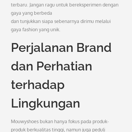
terbaru. Jangan ragu untuk bereksperimen dengan
gaya yang berbeda
dan tunjukkan siapa sebenarnya dirimu melalui
gaya fashion yang unik.
Perjalanan Brand
dan Perhatian
terhadap
Lingkungan
Mouwyshoes bukan hanya fokus pada produk-
produk berkualitas tinggi, namun juga peduli