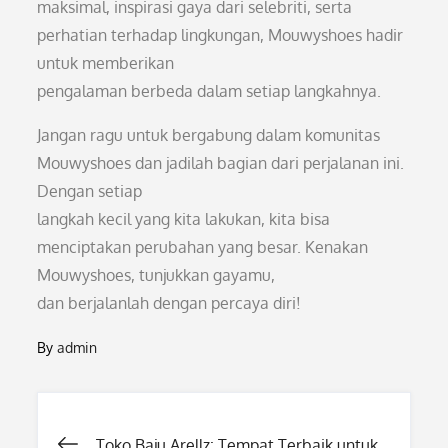
maksimal, inspirasi gaya dari selebriti, serta
perhatian terhadap lingkungan, Mouwyshoes hadir
untuk memberikan
pengalaman berbeda dalam setiap langkahnya.
Jangan ragu untuk bergabung dalam komunitas
Mouwyshoes dan jadilah bagian dari perjalanan ini.
Dengan setiap
langkah kecil yang kita lakukan, kita bisa
menciptakan perubahan yang besar. Kenakan
Mouwyshoes, tunjukkan gayamu,
dan berjalanlah dengan percaya diri!
By
admin
Post
Toko Baju Arellz: Tempat Terbaik untuk