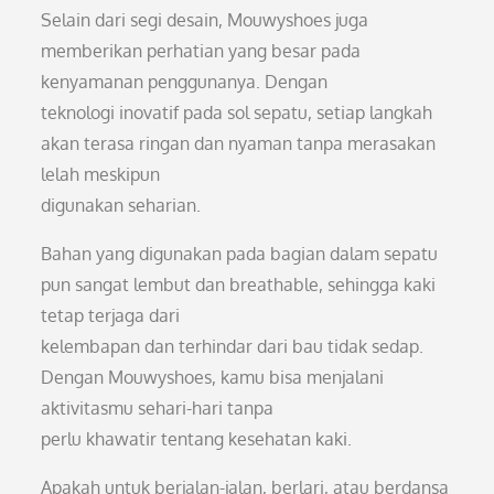
Selain dari segi desain, Mouwyshoes juga
memberikan perhatian yang besar pada
kenyamanan penggunanya. Dengan
teknologi inovatif pada sol sepatu, setiap langkah
akan terasa ringan dan nyaman tanpa merasakan
lelah meskipun
digunakan seharian.
Bahan yang digunakan pada bagian dalam sepatu
pun sangat lembut dan breathable, sehingga kaki
tetap terjaga dari
kelembapan dan terhindar dari bau tidak sedap.
Dengan Mouwyshoes, kamu bisa menjalani
aktivitasmu sehari-hari tanpa
perlu khawatir tentang kesehatan kaki.
Apakah untuk berjalan-jalan, berlari, atau berdansa