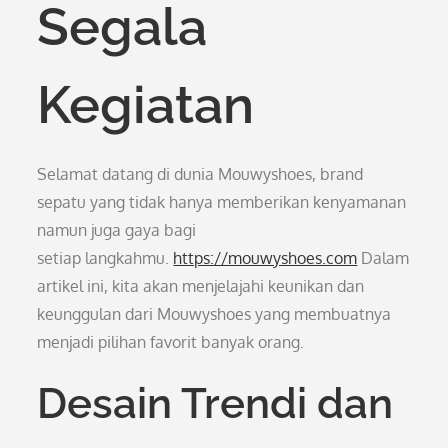
Segala
Kegiatan
Selamat datang di dunia Mouwyshoes, brand
sepatu yang tidak hanya memberikan kenyamanan
namun juga gaya bagi
setiap langkahmu.
https://mouwyshoes.com
Dalam
artikel ini, kita akan menjelajahi keunikan dan
keunggulan dari Mouwyshoes yang membuatnya
menjadi pilihan favorit banyak orang.
Desain Trendi dan