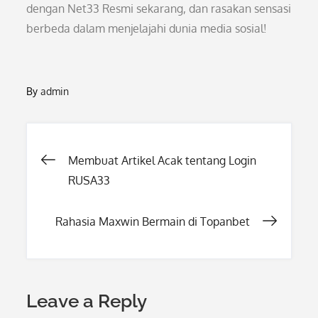
dengan Net33 Resmi sekarang, dan rasakan sensasi
berbeda dalam menjelajahi dunia media sosial!
By
admin
Post
Membuat Artikel Acak tentang Login
RUSA33
navigation
Rahasia Maxwin Bermain di Topanbet
Leave a Reply