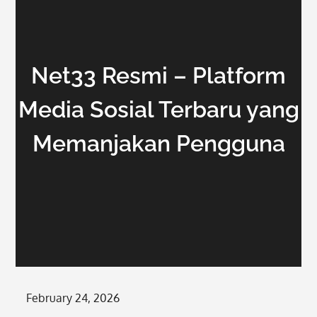
Net33 Resmi – Platform
Media Sosial Terbaru yang
Memanjakan Pengguna
Posted
February 24, 2026