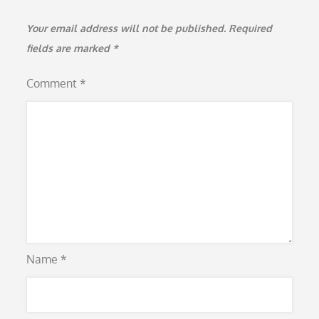
Your email address will not be published.
Required
fields are marked
*
Comment
*
Name
*