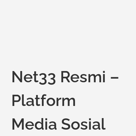
on
Net33 Resmi –
Platform
Media Sosial