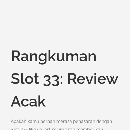
Rangkuman
Slot 33: Review
Acak
Apakah kamu pernah merasa penasaran dengan
Slot 33? Jika ya, artikel ini akan memberikan