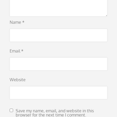
Name
*
Email
*
Website
Save my name, email, and website in this
browser for the next time I comment.