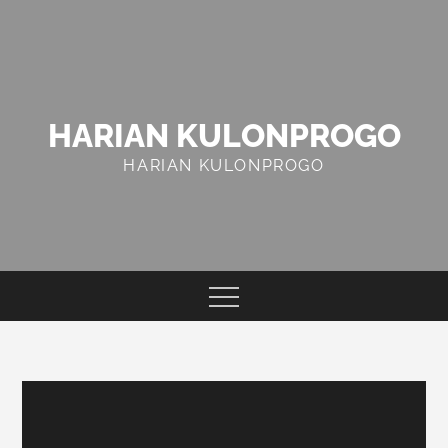
Skip
to
content
HARIAN KULONPROGO
HARIAN KULONPROGO