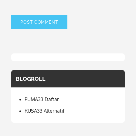
BLOGROLL
PUMA33 Daftar
RUSA33 Alternatif