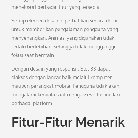
menelusuri berbagai fitur yang tersedia.
Setiap elemen desain diperhatikan secara detail
untuk memberikan pengalaman pengguna yang
menyenangkan. Animasi yang digunakan tidak
terlalu berlebihan, sehingga tidak mengganggu
fokus saat bermain.
Dengan desain yang responsif, Slot 33 dapat
diakses dengan lancar baik melalui komputer
maupun perangkat mobile. Pengguna tidak akan
mengalami kendala saat mengakses situs ini dari
berbagai platform.
Fitur-Fitur Menarik