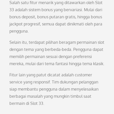
Salah satu fitur menarik yang ditawarkan oleh Slot
33 adalah sistem bonus yang bervariasi. Mulai dari
bonus deposit, bonus putaran gratis, hingga bonus
jackpot progresif, semua dapat dinikmati oleh para
pengguna.
Selain itu, terdapat pilihan beragam permainan slot
dengan tema yang berbeda-beda. Pengguna dapat
memilih permainan sesuai dengan preferensi
mereka, mulai dari tema fantasi hingga tema klasik.
Fitur lain yang patut dicatat adalah customer
service yang responsif. Tim dukungan pelanggan
siap membantu pengguna dalam menyelesaikan
berbagai masalah yang mungkin timbul saat
bermain di Slot 33.