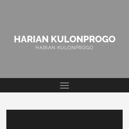
Skip
to
content
HARIAN KULONPROGO
HARIAN KULONPROGO