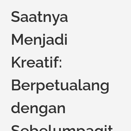
on
Saatnya
Menjadi
Kreatif:
Berpetualang
dengan
Sebelumpagit