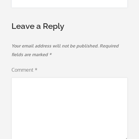
Leave a Reply
Your email address will not be published.
Required
fields are marked
*
Comment
*