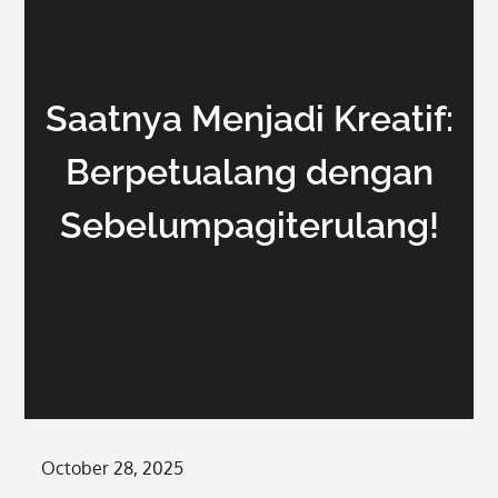
Saatnya Menjadi Kreatif:
Berpetualang dengan
Sebelumpagiterulang!
Posted
October 28, 2025