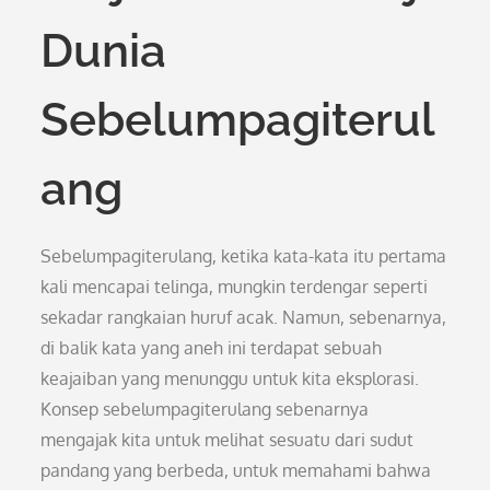
Dunia
Sebelumpagiterul
ang
Sebelumpagiterulang, ketika kata-kata itu pertama
kali mencapai telinga, mungkin terdengar seperti
sekadar rangkaian huruf acak. Namun, sebenarnya,
di balik kata yang aneh ini terdapat sebuah
keajaiban yang menunggu untuk kita eksplorasi.
Konsep sebelumpagiterulang sebenarnya
mengajak kita untuk melihat sesuatu dari sudut
pandang yang berbeda, untuk memahami bahwa