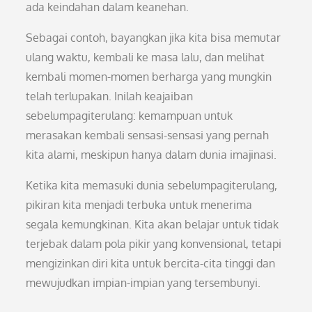
ada keindahan dalam keanehan.
Sebagai contoh, bayangkan jika kita bisa memutar
ulang waktu, kembali ke masa lalu, dan melihat
kembali momen-momen berharga yang mungkin
telah terlupakan. Inilah keajaiban
sebelumpagiterulang: kemampuan untuk
merasakan kembali sensasi-sensasi yang pernah
kita alami, meskipun hanya dalam dunia imajinasi.
Ketika kita memasuki dunia sebelumpagiterulang,
pikiran kita menjadi terbuka untuk menerima
segala kemungkinan. Kita akan belajar untuk tidak
terjebak dalam pola pikir yang konvensional, tetapi
mengizinkan diri kita untuk bercita-cita tinggi dan
mewujudkan impian-impian yang tersembunyi.