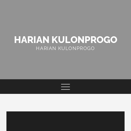
Skip
to
content
HARIAN KULONPROGO
HARIAN KULONPROGO