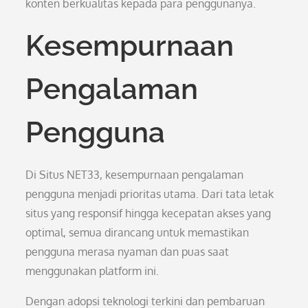
konten berkualitas kepada para penggunanya.
Kesempurnaan
Pengalaman
Pengguna
Di Situs NET33, kesempurnaan pengalaman
pengguna menjadi prioritas utama. Dari tata letak
situs yang responsif hingga kecepatan akses yang
optimal, semua dirancang untuk memastikan
pengguna merasa nyaman dan puas saat
menggunakan platform ini.
Dengan adopsi teknologi terkini dan pembaruan