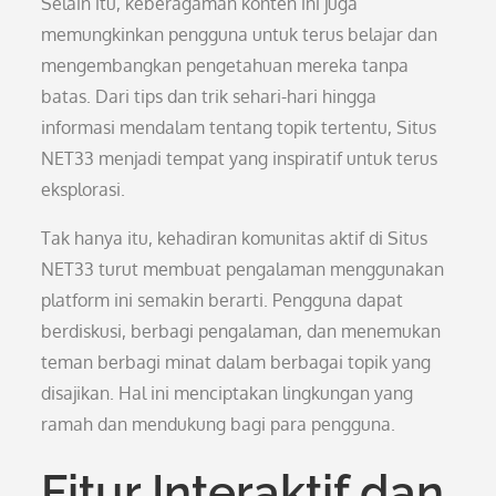
Selain itu, keberagaman konten ini juga
memungkinkan pengguna untuk terus belajar dan
mengembangkan pengetahuan mereka tanpa
batas. Dari tips dan trik sehari-hari hingga
informasi mendalam tentang topik tertentu, Situs
NET33 menjadi tempat yang inspiratif untuk terus
eksplorasi.
Tak hanya itu, kehadiran komunitas aktif di Situs
NET33 turut membuat pengalaman menggunakan
platform ini semakin berarti. Pengguna dapat
berdiskusi, berbagi pengalaman, dan menemukan
teman berbagi minat dalam berbagai topik yang
disajikan. Hal ini menciptakan lingkungan yang
ramah dan mendukung bagi para pengguna.
Fitur Interaktif dan