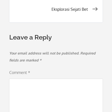
navigation
Eksplorasi Sejati Bet
Leave a Reply
Your email address will not be published.
Required
fields are marked
*
Comment
*