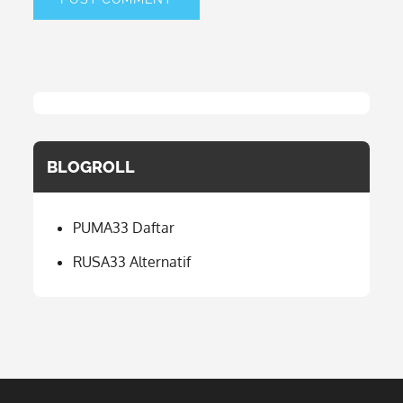
BLOGROLL
PUMA33 Daftar
RUSA33 Alternatif