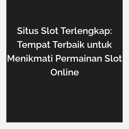
Situs Slot Terlengkap:
Tempat Terbaik untuk
Menikmati Permainan Slot
Online