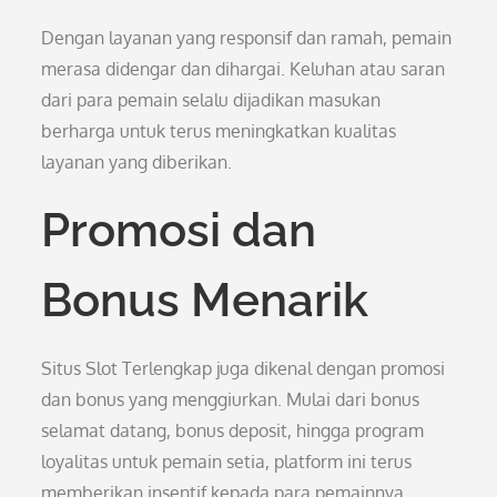
Dengan layanan yang responsif dan ramah, pemain
merasa didengar dan dihargai. Keluhan atau saran
dari para pemain selalu dijadikan masukan
berharga untuk terus meningkatkan kualitas
layanan yang diberikan.
Promosi dan
Bonus Menarik
Situs Slot Terlengkap juga dikenal dengan promosi
dan bonus yang menggiurkan. Mulai dari bonus
selamat datang, bonus deposit, hingga program
loyalitas untuk pemain setia, platform ini terus
memberikan insentif kepada para pemainnya.