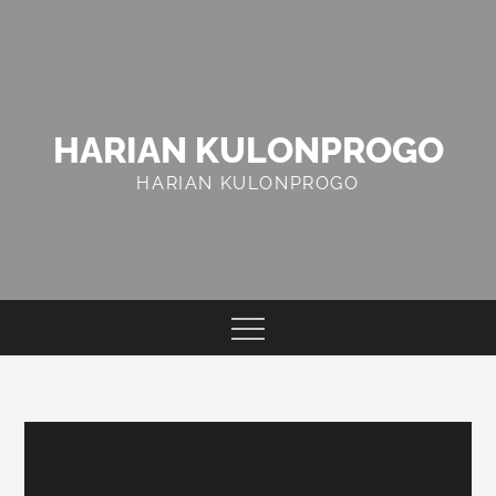
Skip
to
content
HARIAN KULONPROGO
HARIAN KULONPROGO