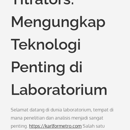
Mengungkap
Teknologi
Penting di
Laboratorium
Selamat datang di dunia laboratorium, tempat di
mana penelitian dan analisis menjadi sangat
penting.
https://karlformetro.com
Salah satu