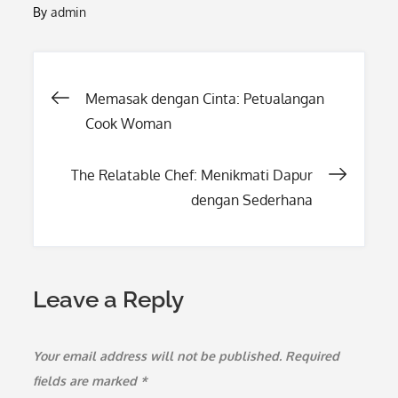
By
admin
Post
Memasak dengan Cinta: Petualangan
Cook Woman
navigation
The Relatable Chef: Menikmati Dapur
dengan Sederhana
Leave a Reply
Your email address will not be published.
Required
fields are marked
*