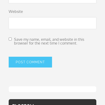
Website
Save my name, email, and website in this
browser for the next time I comment.