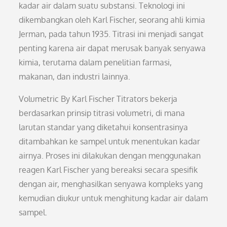
kadar air dalam suatu substansi. Teknologi ini
dikembangkan oleh Karl Fischer, seorang ahli kimia
Jerman, pada tahun 1935. Titrasi ini menjadi sangat
penting karena air dapat merusak banyak senyawa
kimia, terutama dalam penelitian farmasi,
makanan, dan industri lainnya.
Volumetric By Karl Fischer Titrators bekerja
berdasarkan prinsip titrasi volumetri, di mana
larutan standar yang diketahui konsentrasinya
ditambahkan ke sampel untuk menentukan kadar
airnya. Proses ini dilakukan dengan menggunakan
reagen Karl Fischer yang bereaksi secara spesifik
dengan air, menghasilkan senyawa kompleks yang
kemudian diukur untuk menghitung kadar air dalam
sampel.