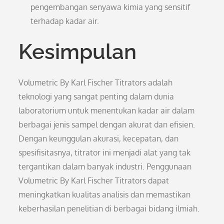
pengembangan senyawa kimia yang sensitif
terhadap kadar air.
Kesimpulan
Volumetric By Karl Fischer Titrators adalah
teknologi yang sangat penting dalam dunia
laboratorium untuk menentukan kadar air dalam
berbagai jenis sampel dengan akurat dan efisien.
Dengan keunggulan akurasi, kecepatan, dan
spesifisitasnya, titrator ini menjadi alat yang tak
tergantikan dalam banyak industri. Penggunaan
Volumetric By Karl Fischer Titrators dapat
meningkatkan kualitas analisis dan memastikan
keberhasilan penelitian di berbagai bidang ilmiah.