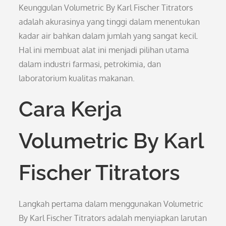
Keunggulan Volumetric By Karl Fischer Titrators
adalah akurasinya yang tinggi dalam menentukan
kadar air bahkan dalam jumlah yang sangat kecil.
Hal ini membuat alat ini menjadi pilihan utama
dalam industri farmasi, petrokimia, dan
laboratorium kualitas makanan.
Cara Kerja
Volumetric By Karl
Fischer Titrators
Langkah pertama dalam menggunakan Volumetric
By Karl Fischer Titrators adalah menyiapkan larutan