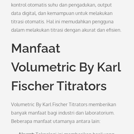
kontrol otomatis suhu dan pengadukan, output
data digital, dan kemampuan untuk melakukan
titrasi otomatis. Hal ini memudahkan pengguna
dalam melakukan titrasi dengan akurat dan efisien.
Manfaat
Volumetric By Karl
Fischer Titrators
Volumetric By Karl Fischer Titrators memberikan
banyak manfaat bagi industri dan laboratorium.
Beberapa manfaat utamanya antara lain: