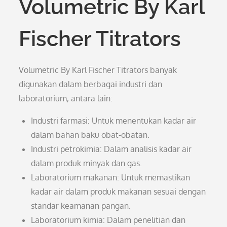
Volumetric By Karl
Fischer Titrators
Volumetric By Karl Fischer Titrators banyak
digunakan dalam berbagai industri dan
laboratorium, antara lain:
Industri farmasi: Untuk menentukan kadar air
dalam bahan baku obat-obatan.
Industri petrokimia: Dalam analisis kadar air
dalam produk minyak dan gas.
Laboratorium makanan: Untuk memastikan
kadar air dalam produk makanan sesuai dengan
standar keamanan pangan.
Laboratorium kimia: Dalam penelitian dan