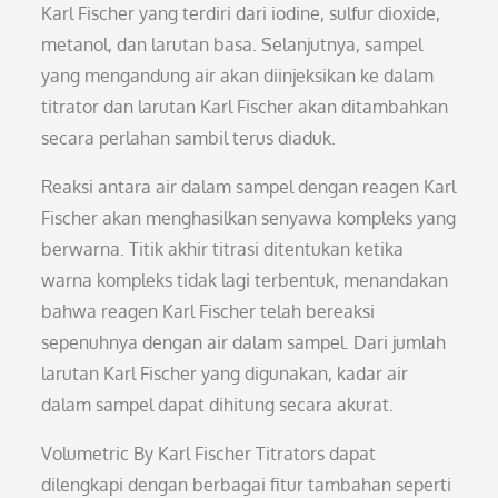
Karl Fischer yang terdiri dari iodine, sulfur dioxide,
metanol, dan larutan basa. Selanjutnya, sampel
yang mengandung air akan diinjeksikan ke dalam
titrator dan larutan Karl Fischer akan ditambahkan
secara perlahan sambil terus diaduk.
Reaksi antara air dalam sampel dengan reagen Karl
Fischer akan menghasilkan senyawa kompleks yang
berwarna. Titik akhir titrasi ditentukan ketika
warna kompleks tidak lagi terbentuk, menandakan
bahwa reagen Karl Fischer telah bereaksi
sepenuhnya dengan air dalam sampel. Dari jumlah
larutan Karl Fischer yang digunakan, kadar air
dalam sampel dapat dihitung secara akurat.
Volumetric By Karl Fischer Titrators dapat
dilengkapi dengan berbagai fitur tambahan seperti