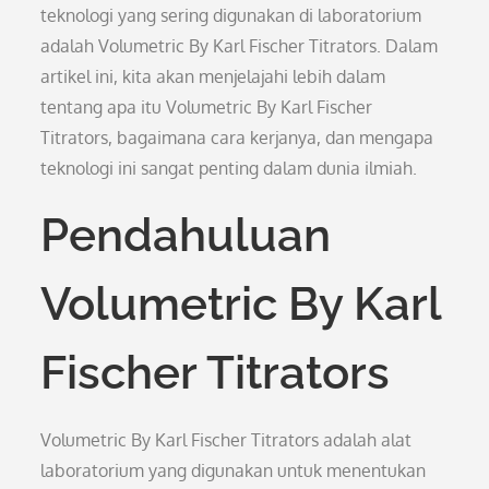
teknologi yang sering digunakan di laboratorium
adalah Volumetric By Karl Fischer Titrators. Dalam
artikel ini, kita akan menjelajahi lebih dalam
tentang apa itu Volumetric By Karl Fischer
Titrators, bagaimana cara kerjanya, dan mengapa
teknologi ini sangat penting dalam dunia ilmiah.
Pendahuluan
Volumetric By Karl
Fischer Titrators
Volumetric By Karl Fischer Titrators adalah alat
laboratorium yang digunakan untuk menentukan