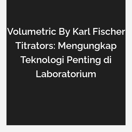
Volumetric By Karl Fischer
Titrators: Mengungkap
Teknologi Penting di
Laboratorium