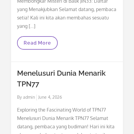
Membongkar Misteri di Balik JIN33: Daftar
yang Menakjubkan Selamat datang, pembaca
setia! Kali ini kita akan membahas sesuatu
yang […]
Membongkar
Read More
Misteri
Di
Balik
JIN33:
Daftar
Menelusuri Dunia Menarik
Yang
Menakjubkan
TPN77
Posted
By
admin
June 4, 2026
on
Exploring the Fascinating World of TPN77
Menelusuri Dunia Menarik TPN77 Selamat
datang, pembaca yang budiman! Hari ini kita