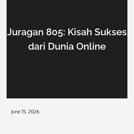
Juragan 805: Kisah Sukses
dari Dunia Online
Posted
June 15, 2026
on