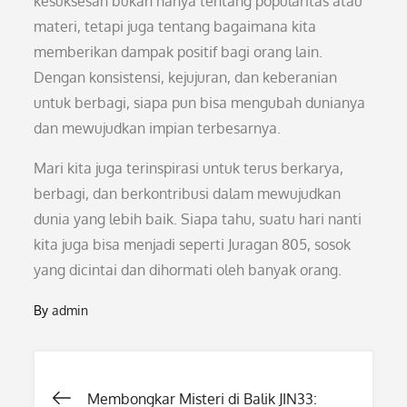
kesuksesan bukan hanya tentang popularitas atau
materi, tetapi juga tentang bagaimana kita
memberikan dampak positif bagi orang lain.
Dengan konsistensi, kejujuran, dan keberanian
untuk berbagi, siapa pun bisa mengubah dunianya
dan mewujudkan impian terbesarnya.
Mari kita juga terinspirasi untuk terus berkarya,
berbagi, dan berkontribusi dalam mewujudkan
dunia yang lebih baik. Siapa tahu, suatu hari nanti
kita juga bisa menjadi seperti Juragan 805, sosok
yang dicintai dan dihormati oleh banyak orang.
By
admin
Post
Membongkar Misteri di Balik JIN33: