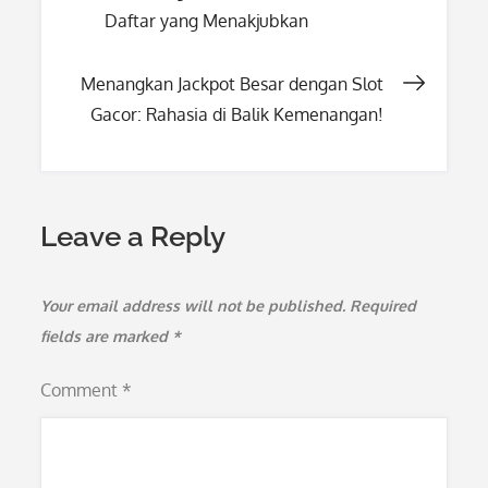
Daftar yang Menakjubkan
navigation
Menangkan Jackpot Besar dengan Slot
Gacor: Rahasia di Balik Kemenangan!
Leave a Reply
Your email address will not be published.
Required
fields are marked
*
Comment
*