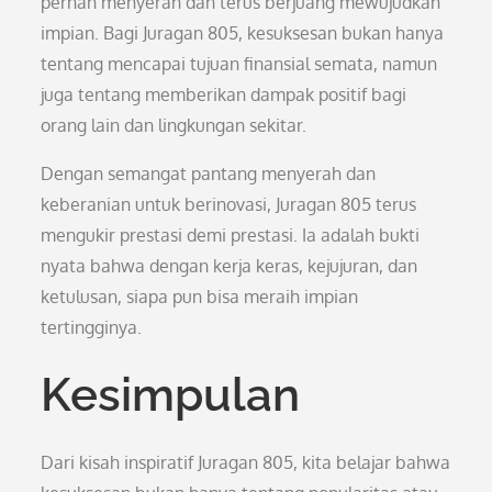
pernah menyerah dan terus berjuang mewujudkan
impian. Bagi Juragan 805, kesuksesan bukan hanya
tentang mencapai tujuan finansial semata, namun
juga tentang memberikan dampak positif bagi
orang lain dan lingkungan sekitar.
Dengan semangat pantang menyerah dan
keberanian untuk berinovasi, Juragan 805 terus
mengukir prestasi demi prestasi. Ia adalah bukti
nyata bahwa dengan kerja keras, kejujuran, dan
ketulusan, siapa pun bisa meraih impian
tertingginya.
Kesimpulan
Dari kisah inspiratif Juragan 805, kita belajar bahwa