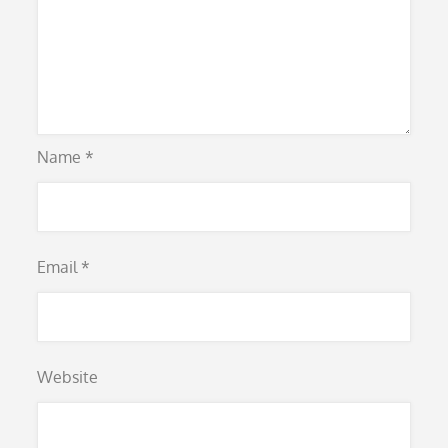
Name
*
Email
*
Website