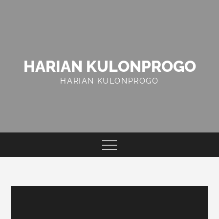
Skip
to
content
HARIAN KULONPROGO
HARIAN KULONPROGO