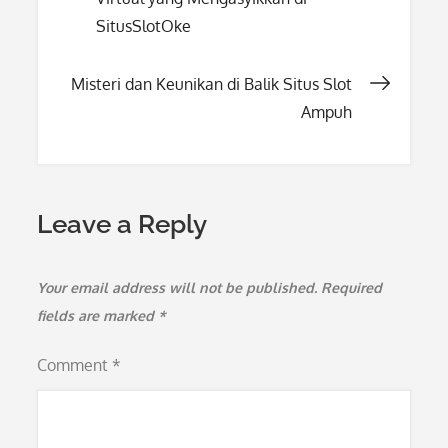
navigation
SitusSlotOke
Misteri dan Keunikan di Balik Situs Slot
Ampuh
Leave a Reply
Your email address will not be published.
Required
fields are marked
*
Comment
*