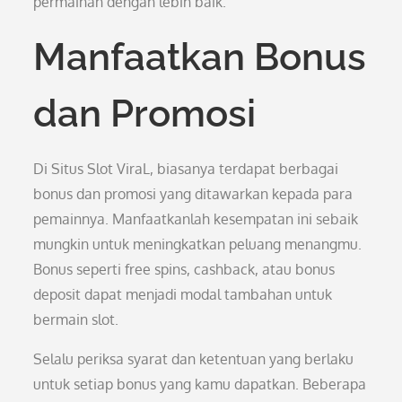
permainan dengan lebih baik.
Manfaatkan Bonus
dan Promosi
Di Situs Slot ViraL, biasanya terdapat berbagai
bonus dan promosi yang ditawarkan kepada para
pemainnya. Manfaatkanlah kesempatan ini sebaik
mungkin untuk meningkatkan peluang menangmu.
Bonus seperti free spins, cashback, atau bonus
deposit dapat menjadi modal tambahan untuk
bermain slot.
Selalu periksa syarat dan ketentuan yang berlaku
untuk setiap bonus yang kamu dapatkan. Beberapa