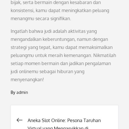
bijak, serta bermain dengan kesabaran dan
konsistensi, kamu dapat meningkatkan peluang
menangmu secara signifikan.
Ingatlah bahwa judi adalah aktivitas yang
mengandalkan keberuntungan, namun dengan
strategi yang tepat, kamu dapat memaksimalkan
peluangmu untuk meraih kemenangan. Nikmatilah
setiap momen bermain dan jadikan pengalaman
judi onlinemu sebagai hiburan yang
menyenangkan!
By
admin
Post
Aneka Slot Online: Pesona Taruhan
Virtual yang Mengasyikkan di