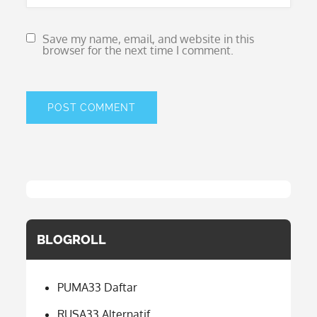
Save my name, email, and website in this
browser for the next time I comment.
BLOGROLL
PUMA33 Daftar
RUSA33 Alternatif