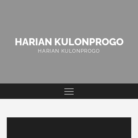
Skip
to
content
HARIAN KULONPROGO
HARIAN KULONPROGO