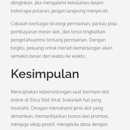
diinginkan. Jika mengalami kekalahan dalam
beberapa putaran, jangan langsung menyerah.
Cobalah berbagai strategi permainan, pantau pola
pembayaran mesin slot, dan terus tingkatkan
pengetahuanmu tentang permainan. Dengan
begitu, peluang untuk meraih kemenangan akan
semakin besar dari waktu ke waktu.
Kesimpulan
Menciptakan keberuntungan saat bermain slot
online di Situs Slot ViraL bukanlah hal yang
mustahil. Dengan memahami jenis slot yang
dimainkan, memanfaatkan bonus dan promosi,
menjaga sikap positif, mengelola dana dengan