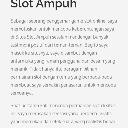
Slot Ampuh
Sebagai seorang penggemar game slot online, saya
memutuskan untuk mencoba keberuntungan saya
di Situs Slot Ampuh setelah mendengar banyak
testimoni positif dari teman-teman. Begitu saya
masuk ke situsnya, saya disambut dengan
antarmuka yang ramah pengguna dan desain yang
menarik. Tidak hanya itu, beragam pilihan
permainan slot dengan tema yang berbeda-beda
membuat saya semakin penasaran untuk mencoba
semuanya.
Saat pertama kali mencoba permainan slot di situs
ini, saya merasakan sensasi yang berbeda. Grafis
yang memukau dan efek suara yang realistis benar-