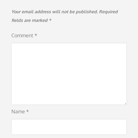
Your email address will not be published.
Required
fields are marked
*
Comment
*
Name
*