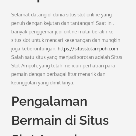
Selamat datang di dunia situs slot online yang
penuh dengan kejutan dan tantangan! Saat ini,
banyak penggemar judi online mulai beralih ke
situs slot untuk mencari kesenangan dan mungkin
juga keberuntungan.
https://situsslotampuh.com
Salah satu situs yang menjadi sorotan adalah Situs
Slot Ampuh, yang telah mencuri perhatian para
pemain dengan berbagai fitur menarik dan
keunggulan yang dimilikinya.
Pengalaman
Bermain di Situs