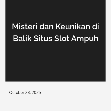
Misteri dan Keunikan di
Balik Situs Slot Ampuh
Posted
October 28, 2025
on