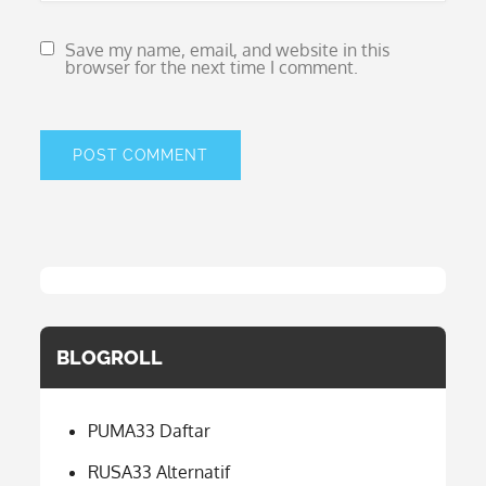
Save my name, email, and website in this
browser for the next time I comment.
BLOGROLL
PUMA33 Daftar
RUSA33 Alternatif