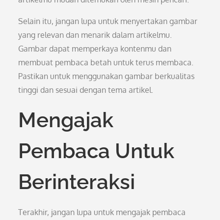
Selain itu, jangan lupa untuk menyertakan gambar
yang relevan dan menarik dalam artikelmu.
Gambar dapat memperkaya kontenmu dan
membuat pembaca betah untuk terus membaca.
Pastikan untuk menggunakan gambar berkualitas
tinggi dan sesuai dengan tema artikel.
Mengajak
Pembaca Untuk
Berinteraksi
Terakhir, jangan lupa untuk mengajak pembaca