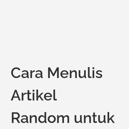
on
Cara Menulis
Artikel
Random untuk