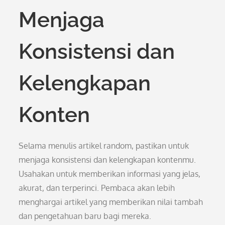
Menjaga
Konsistensi dan
Kelengkapan
Konten
Selama menulis artikel random, pastikan untuk
menjaga konsistensi dan kelengkapan kontenmu.
Usahakan untuk memberikan informasi yang jelas,
akurat, dan terperinci. Pembaca akan lebih
menghargai artikel yang memberikan nilai tambah
dan pengetahuan baru bagi mereka.