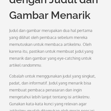
Gambar Menarik
Judul dan gambar merupakan dua hal pertama
yang dilihat oleh pembaca sebelum mereka
memutuskan untuk membaca artikelmu. Oleh
karena itu, pastikan untuk membuat judul yang
menarik dan gambar yang eye-catching untuk
artikel randommu.
Cobalah untuk menggunakan judul yang singkat,
padat, dan informatif. Judul yang menarik bisa
membuat pembaca penasaran dan ingin
mengetahui lebih lanjut tentang isi artikelmu.
Gunakan kata-kata kunci yang relevan agar
artikelmu mudah ditemukan oleh mesin pencari.