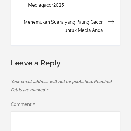
Mediagacor2025
navigation
Menemukan Suara yang Paling Gacor
untuk Media Anda
Leave a Reply
Your email address will not be published.
Required
fields are marked
*
Comment
*