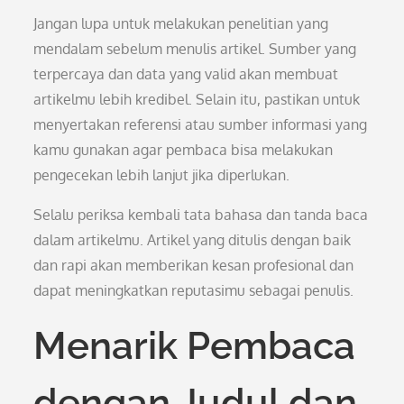
Jangan lupa untuk melakukan penelitian yang
mendalam sebelum menulis artikel. Sumber yang
terpercaya dan data yang valid akan membuat
artikelmu lebih kredibel. Selain itu, pastikan untuk
menyertakan referensi atau sumber informasi yang
kamu gunakan agar pembaca bisa melakukan
pengecekan lebih lanjut jika diperlukan.
Selalu periksa kembali tata bahasa dan tanda baca
dalam artikelmu. Artikel yang ditulis dengan baik
dan rapi akan memberikan kesan profesional dan
dapat meningkatkan reputasimu sebagai penulis.
Menarik Pembaca
dengan Judul dan