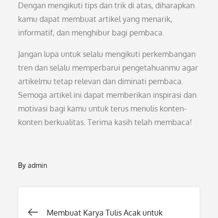
Dengan mengikuti tips dan trik di atas, diharapkan
kamu dapat membuat artikel yang menarik,
informatif, dan menghibur bagi pembaca.
Jangan lupa untuk selalu mengikuti perkembangan
tren dan selalu memperbarui pengetahuanmu agar
artikelmu tetap relevan dan diminati pembaca.
Semoga artikel ini dapat memberikan inspirasi dan
motivasi bagi kamu untuk terus menulis konten-
konten berkualitas. Terima kasih telah membaca!
By
admin
Post
Membuat Karya Tulis Acak untuk