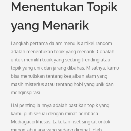
Menentukan Topik
yang Menarik
Langkah pertama dalam menulis artikel random
adalah menentukan topik yang menarik. Cobalah
untuk memilih topik yang sedang trending atau
topik yang unik dan jarang dibahas. Misalnya, kamu
bisa menuliskan tentang keajaiban alam yang
masih misterius atau tentang hobi yang unik dan
menginspirasi.
Hal penting lainnya adalah pastikan topik yang
kamu pilih sesuai dengan minat pembaca
Mediagacorkhusus. Lakukan riset singkat untuk
mengetahui apa yang sedang diminati oleh