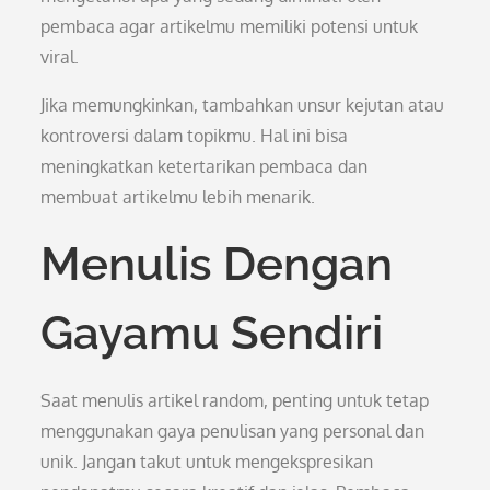
pembaca agar artikelmu memiliki potensi untuk
viral.
Jika memungkinkan, tambahkan unsur kejutan atau
kontroversi dalam topikmu. Hal ini bisa
meningkatkan ketertarikan pembaca dan
membuat artikelmu lebih menarik.
Menulis Dengan
Gayamu Sendiri
Saat menulis artikel random, penting untuk tetap
menggunakan gaya penulisan yang personal dan
unik. Jangan takut untuk mengekspresikan