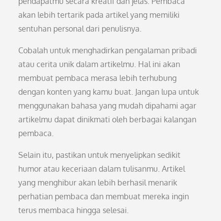
pendapatmu secara kreatif dan jelas. Pembaca
akan lebih tertarik pada artikel yang memiliki
sentuhan personal dari penulisnya.
Cobalah untuk menghadirkan pengalaman pribadi
atau cerita unik dalam artikelmu. Hal ini akan
membuat pembaca merasa lebih terhubung
dengan konten yang kamu buat. Jangan lupa untuk
menggunakan bahasa yang mudah dipahami agar
artikelmu dapat dinikmati oleh berbagai kalangan
pembaca.
Selain itu, pastikan untuk menyelipkan sedikit
humor atau keceriaan dalam tulisanmu. Artikel
yang menghibur akan lebih berhasil menarik
perhatian pembaca dan membuat mereka ingin
terus membaca hingga selesai.