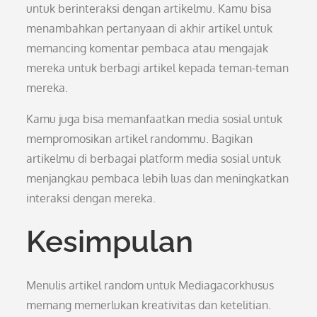
untuk berinteraksi dengan artikelmu. Kamu bisa
menambahkan pertanyaan di akhir artikel untuk
memancing komentar pembaca atau mengajak
mereka untuk berbagi artikel kepada teman-teman
mereka.
Kamu juga bisa memanfaatkan media sosial untuk
mempromosikan artikel randommu. Bagikan
artikelmu di berbagai platform media sosial untuk
menjangkau pembaca lebih luas dan meningkatkan
interaksi dengan mereka.
Kesimpulan
Menulis artikel random untuk Mediagacorkhusus
memang memerlukan kreativitas dan ketelitian.