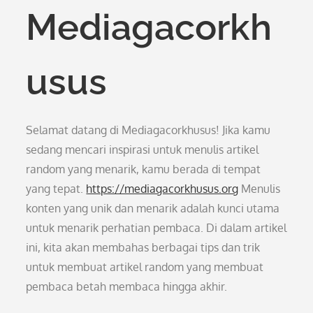
Mediagacorkh
usus
Selamat datang di Mediagacorkhusus! Jika kamu
sedang mencari inspirasi untuk menulis artikel
random yang menarik, kamu berada di tempat
yang tepat.
https://mediagacorkhusus.org
Menulis
konten yang unik dan menarik adalah kunci utama
untuk menarik perhatian pembaca. Di dalam artikel
ini, kita akan membahas berbagai tips dan trik
untuk membuat artikel random yang membuat
pembaca betah membaca hingga akhir.