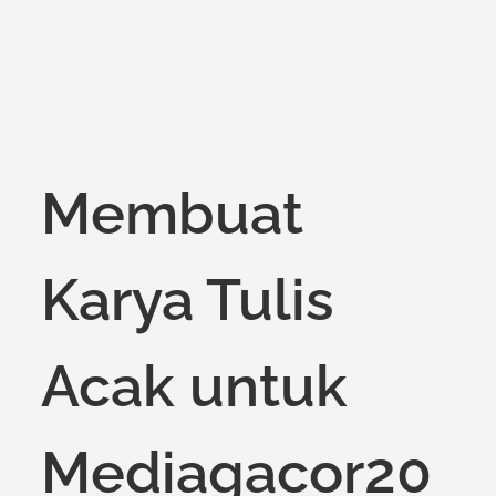
Membuat
Karya Tulis
Acak untuk
Mediagacor20