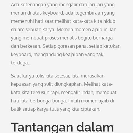
Ada ketenangan yang mengalir dari jari-jari yang
menari di atas keyboard, ada kegembiraan yang
memenuhi hati saat melihat kata-kata kita hidup
dalam sebuah karya. Momen-momen ajaib ini lah
yang membuat proses menulis begitu berharga
dan berkesan. Setiap goresan pena, setiap ketukan
keyboard, mengandung keajaiban yang tak
terduga.
Saat karya tulis kita selesai, kita merasakan
kepuasan yang sulit diungkapkan. Melihat kata-
kata kita tersusun rapi, mengalir indah, membuat
hati kita berbunga-bunga. Inilah momen ajaib di
balik setiap karya tulis yang kita ciptakan.
Tantangan dalam