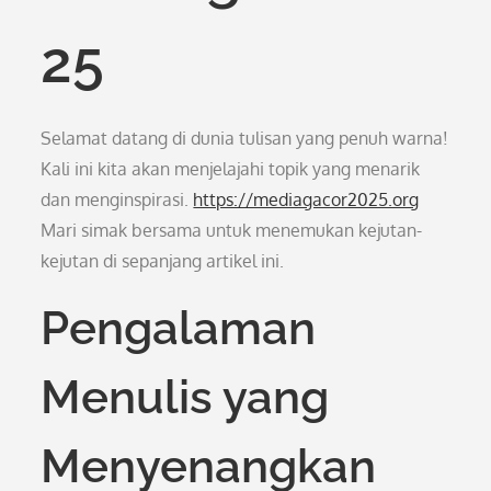
25
Selamat datang di dunia tulisan yang penuh warna!
Kali ini kita akan menjelajahi topik yang menarik
dan menginspirasi.
https://mediagacor2025.org
Mari simak bersama untuk menemukan kejutan-
kejutan di sepanjang artikel ini.
Pengalaman
Menulis yang
Menyenangkan