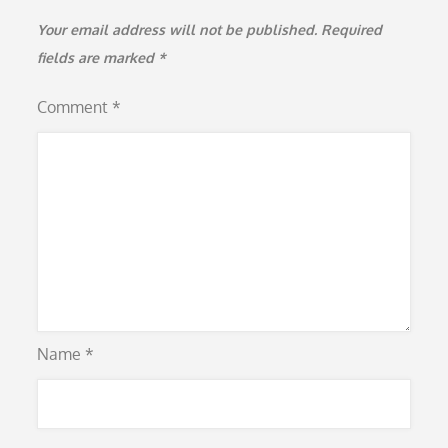
Your email address will not be published.
Required
fields are marked
*
Comment
*
Name
*