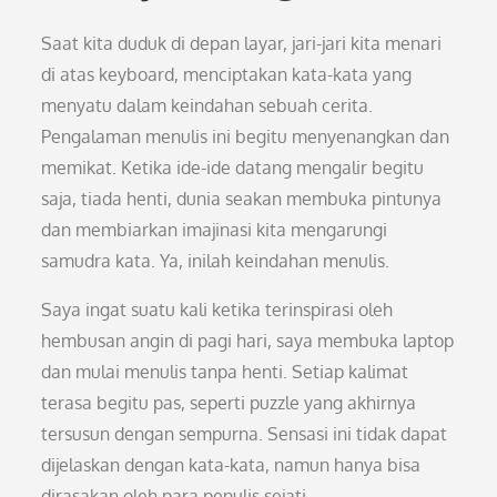
Saat kita duduk di depan layar, jari-jari kita menari
di atas keyboard, menciptakan kata-kata yang
menyatu dalam keindahan sebuah cerita.
Pengalaman menulis ini begitu menyenangkan dan
memikat. Ketika ide-ide datang mengalir begitu
saja, tiada henti, dunia seakan membuka pintunya
dan membiarkan imajinasi kita mengarungi
samudra kata. Ya, inilah keindahan menulis.
Saya ingat suatu kali ketika terinspirasi oleh
hembusan angin di pagi hari, saya membuka laptop
dan mulai menulis tanpa henti. Setiap kalimat
terasa begitu pas, seperti puzzle yang akhirnya
tersusun dengan sempurna. Sensasi ini tidak dapat
dijelaskan dengan kata-kata, namun hanya bisa
dirasakan oleh para penulis sejati.