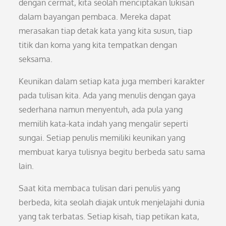
dengan cermat, kita seolah menciptakan lukisan
dalam bayangan pembaca. Mereka dapat
merasakan tiap detak kata yang kita susun, tiap
titik dan koma yang kita tempatkan dengan
seksama.
Keunikan dalam setiap kata juga memberi karakter
pada tulisan kita. Ada yang menulis dengan gaya
sederhana namun menyentuh, ada pula yang
memilih kata-kata indah yang mengalir seperti
sungai. Setiap penulis memiliki keunikan yang
membuat karya tulisnya begitu berbeda satu sama
lain.
Saat kita membaca tulisan dari penulis yang
berbeda, kita seolah diajak untuk menjelajahi dunia
yang tak terbatas. Setiap kisah, tiap petikan kata,