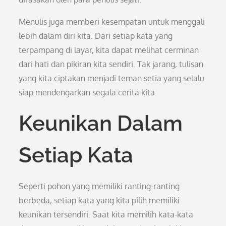
Menulis juga memberi kesempatan untuk menggali
lebih dalam diri kita. Dari setiap kata yang
terpampang di layar, kita dapat melihat cerminan
dari hati dan pikiran kita sendiri. Tak jarang, tulisan
yang kita ciptakan menjadi teman setia yang selalu
siap mendengarkan segala cerita kita.
Keunikan Dalam
Setiap Kata
Seperti pohon yang memiliki ranting-ranting
berbeda, setiap kata yang kita pilih memiliki
keunikan tersendiri. Saat kita memilih kata-kata