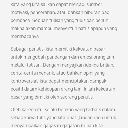
kata yang kita sajikan dapat menjadi sumber
motivasi, pencerahan, atau bahkan hiburan bagi
pembaca. Sebuah tulisan yang tulus dan penuh
makna akan mampu menyentuh hati siapapun yang
membacanya.
Sebagai penulis, kita memiliki kekuatan besar
untuk mengubah pandangan dan emosi orang lain
melalui tulisan. Dengan menyajikan ide-ide brilian,
cerita-cerita menarik, atau bahkan opini yang
kontroversial, kita dapat menciptakan dampak
positif dalam kehidupan orang lain. Inilah kekuatan
besar yang dimiliki oleh seorang penulis.
Oleh karena itu, selalu berikan yang terbaik dalam
setiap karya tulis yang kita buat. Jangan ragu untuk
menyampaikan gagasan-gagasan brilian kita