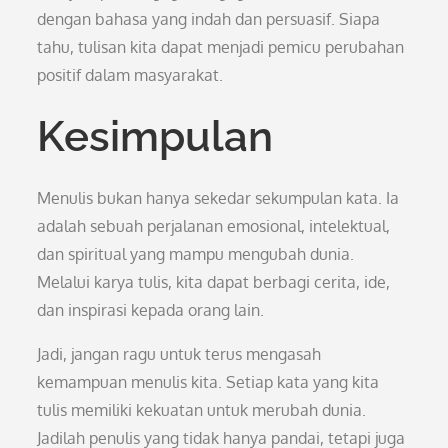
dengan bahasa yang indah dan persuasif. Siapa
tahu, tulisan kita dapat menjadi pemicu perubahan
positif dalam masyarakat.
Kesimpulan
Menulis bukan hanya sekedar sekumpulan kata. Ia
adalah sebuah perjalanan emosional, intelektual,
dan spiritual yang mampu mengubah dunia.
Melalui karya tulis, kita dapat berbagi cerita, ide,
dan inspirasi kepada orang lain.
Jadi, jangan ragu untuk terus mengasah
kemampuan menulis kita. Setiap kata yang kita
tulis memiliki kekuatan untuk merubah dunia.
Jadilah penulis yang tidak hanya pandai, tetapi juga