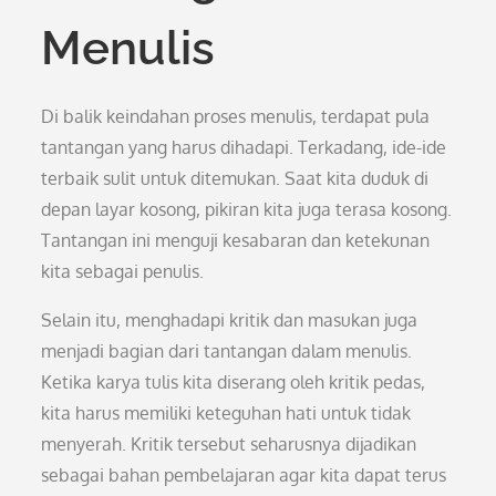
Menulis
Di balik keindahan proses menulis, terdapat pula
tantangan yang harus dihadapi. Terkadang, ide-ide
terbaik sulit untuk ditemukan. Saat kita duduk di
depan layar kosong, pikiran kita juga terasa kosong.
Tantangan ini menguji kesabaran dan ketekunan
kita sebagai penulis.
Selain itu, menghadapi kritik dan masukan juga
menjadi bagian dari tantangan dalam menulis.
Ketika karya tulis kita diserang oleh kritik pedas,
kita harus memiliki keteguhan hati untuk tidak
menyerah. Kritik tersebut seharusnya dijadikan
sebagai bahan pembelajaran agar kita dapat terus