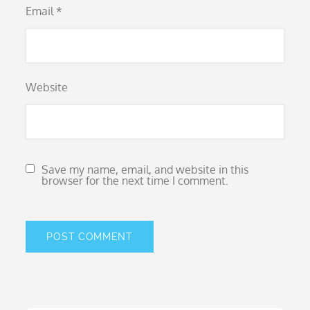
Email
*
Website
Save my name, email, and website in this
browser for the next time I comment.