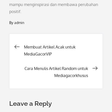
mampu menginspirasi dan membawa perubahan
positif.
By
admin
Post
Membuat Artikel Acak untuk
MediaGacorVIP
navigation
Cara Menulis Artikel Random untuk
Mediagacorkhusus
Leave a Reply