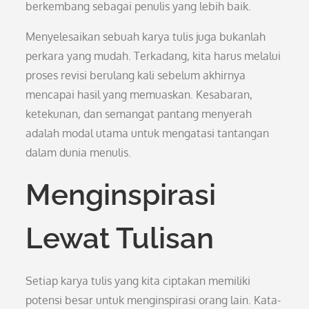
berkembang sebagai penulis yang lebih baik.
Menyelesaikan sebuah karya tulis juga bukanlah
perkara yang mudah. Terkadang, kita harus melalui
proses revisi berulang kali sebelum akhirnya
mencapai hasil yang memuaskan. Kesabaran,
ketekunan, dan semangat pantang menyerah
adalah modal utama untuk mengatasi tantangan
dalam dunia menulis.
Menginspirasi
Lewat Tulisan
Setiap karya tulis yang kita ciptakan memiliki
potensi besar untuk menginspirasi orang lain. Kata-