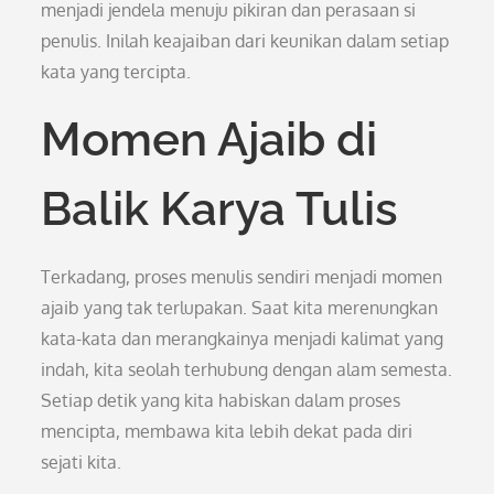
menjadi jendela menuju pikiran dan perasaan si
penulis. Inilah keajaiban dari keunikan dalam setiap
kata yang tercipta.
Momen Ajaib di
Balik Karya Tulis
Terkadang, proses menulis sendiri menjadi momen
ajaib yang tak terlupakan. Saat kita merenungkan
kata-kata dan merangkainya menjadi kalimat yang
indah, kita seolah terhubung dengan alam semesta.
Setiap detik yang kita habiskan dalam proses
mencipta, membawa kita lebih dekat pada diri
sejati kita.