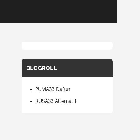
BLOGROLL
PUMA33 Daftar
RUSA33 Alternatif