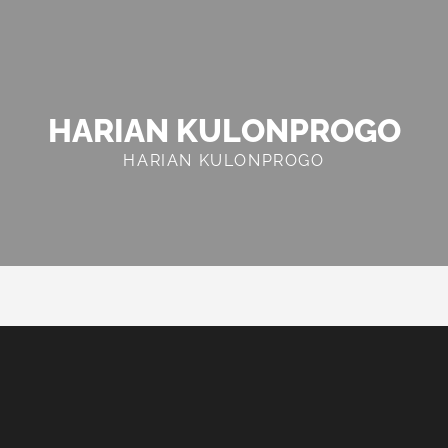
HARIAN KULONPROGO
HARIAN KULONPROGO