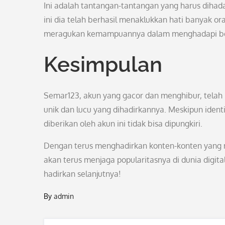
Ini adalah tantangan-tantangan yang harus dihad
ini dia telah berhasil menaklukkan hati banyak o
meragukan kemampuannya dalam menghadapi ber
Kesimpulan
Semar123, akun yang gacor dan menghibur, telah
unik dan lucu yang dihadirkannya. Meskipun identi
diberikan oleh akun ini tidak bisa dipungkiri.
Dengan terus menghadirkan konten-konten yang 
akan terus menjaga popularitasnya di dunia digita
hadirkan selanjutnya!
By
admin