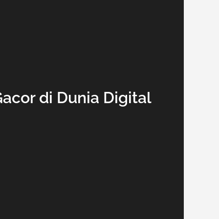
acor di Dunia Digital