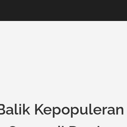
 Balik Kepopuleran