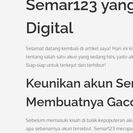
Semar123 yang
Digital
Selamat datang kembali di artikel saya! Hari ini 
tentang salah satu akun yang sedang hits, yaitu 
Siap-siap untuk terkejut dan terhibur!
Keunikan akun Se
Membuatnya Gac
Sebelum memasuki kisah di balik kepopuleran aku
apa sebenarnya akun tersebut. Semar123 merupak