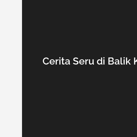
Cerita Seru di Balik