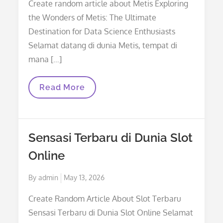
Create random article about Metis Exploring
the Wonders of Metis: The Ultimate
Destination for Data Science Enthusiasts
Selamat datang di dunia Metis, tempat di
mana […]
Exploring
Read More
The
Wonders
Of
Metis:
The
Sensasi Terbaru di Dunia Slot
Ultimate
Destination
Online
For
Data
Science
Posted
By
admin
May 13, 2026
Enthusiasts
on
Create Random Article About Slot Terbaru
Sensasi Terbaru di Dunia Slot Online Selamat