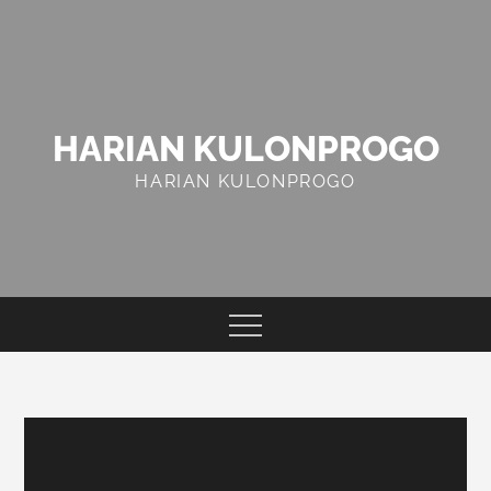
Skip
to
content
HARIAN KULONPROGO
HARIAN KULONPROGO