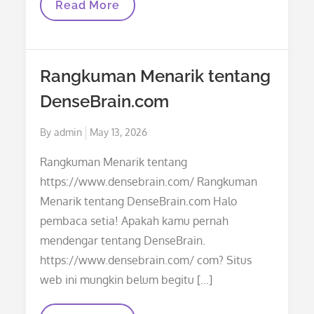
Menjelajahi
Read More
Keindahan
Seleradunia-
Saba.com
Rangkuman Menarik tentang
DenseBrain.com
Posted
By
admin
May 13, 2026
on
Rangkuman Menarik tentang
https://www.densebrain.com/ Rangkuman
Menarik tentang DenseBrain.com Halo
pembaca setia! Apakah kamu pernah
mendengar tentang DenseBrain.
https://www.densebrain.com/ com? Situs
web ini mungkin belum begitu […]