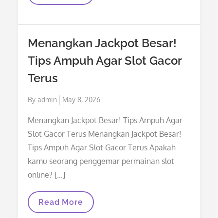
Lebih
Dekat
Slot88:
Mesin
Slot
Menangkan Jackpot Besar!
Online
Yang
Tips Ampuh Agar Slot Gacor
Mendunia
Terus
Posted
By
admin
May 8, 2026
on
Menangkan Jackpot Besar! Tips Ampuh Agar
Slot Gacor Terus Menangkan Jackpot Besar!
Tips Ampuh Agar Slot Gacor Terus Apakah
kamu seorang penggemar permainan slot
online? […]
Menangkan
Read More
Jackpot