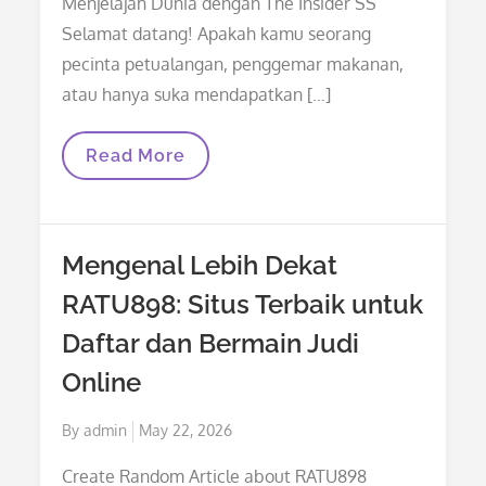
Menjelajah Dunia dengan The Insider SS
Selamat datang! Apakah kamu seorang
pecinta petualangan, penggemar makanan,
atau hanya suka mendapatkan […]
Menjelajah
Read More
Dunia
Dengan
The
Insider
SS
Mengenal Lebih Dekat
RATU898: Situs Terbaik untuk
Daftar dan Bermain Judi
Online
Posted
By
admin
May 22, 2026
on
Create Random Article about RATU898