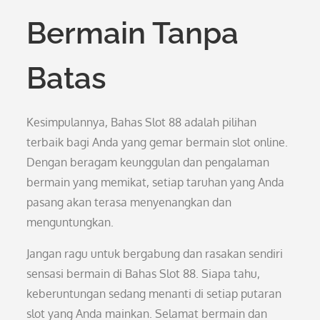
Bermain Tanpa
Batas
Kesimpulannya, Bahas Slot 88 adalah pilihan
terbaik bagi Anda yang gemar bermain slot online.
Dengan beragam keunggulan dan pengalaman
bermain yang memikat, setiap taruhan yang Anda
pasang akan terasa menyenangkan dan
menguntungkan.
Jangan ragu untuk bergabung dan rasakan sendiri
sensasi bermain di Bahas Slot 88. Siapa tahu,
keberuntungan sedang menanti di setiap putaran
slot yang Anda mainkan. Selamat bermain dan