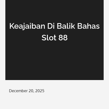
Keajaiban Di Balik Bahas
Slot 88
Posted
December 20, 2025
on