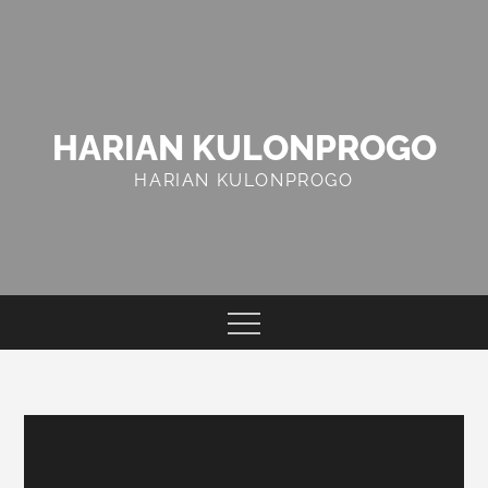
Skip
to
content
HARIAN KULONPROGO
HARIAN KULONPROGO