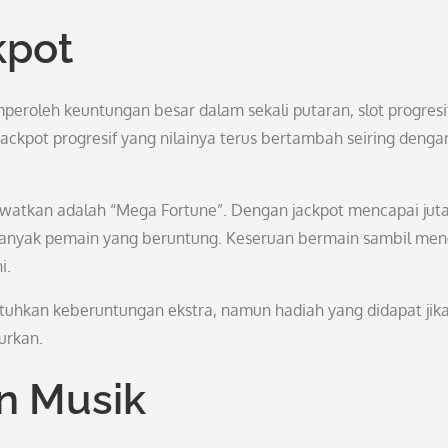
kpot
peroleh keuntungan besar dalam sekali putaran, slot progresi
ackpot progresif yang nilainya terus bertambah seiring denga
ilewatkan adalah “Mega Fortune”. Dengan jackpot mencapai jut
banyak pemain yang beruntung. Keseruan bermain sambil men
i.
tuhkan keberuntungan ekstra, namun hadiah yang didapat jik
urkan.
n Musik