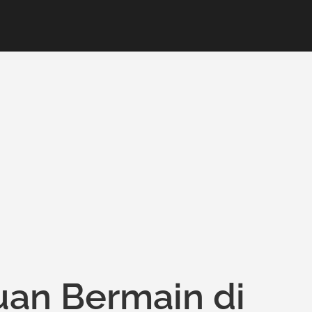
uan Bermain di