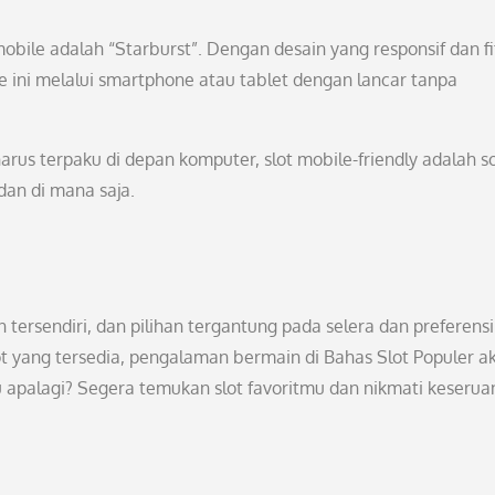
bile adalah “Starburst”. Dengan desain yang responsif dan fi
ini melalui smartphone atau tablet dengan lancar tanpa
rus terpaku di depan komputer, slot mobile-friendly adalah so
dan di mana saja.
n tersendiri, dan pilihan tergantung pada selera dan preferensi
 yang tersedia, pengalaman bermain di Bahas Slot Populer a
 apalagi? Segera temukan slot favoritmu dan nikmati keserua