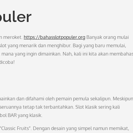
puler
in meroket.
https://bahasslotpopuler.org
Banyak orang mulai
 slot yang menarik dan menghibur. Bagi yang baru memulai,
t mana yang ingin dimainkan. Nah, kali ini kita akan membaha
dicoba!
dimainkan dan difahami oleh pemain pemula sekalipun. Meskipu
ruannya tetap tak terbantahkan. Slot klasik sering kali
ol BAR yang klasik.
h “Classic Fruits”. Dengan desain yang simpel namun memikat,