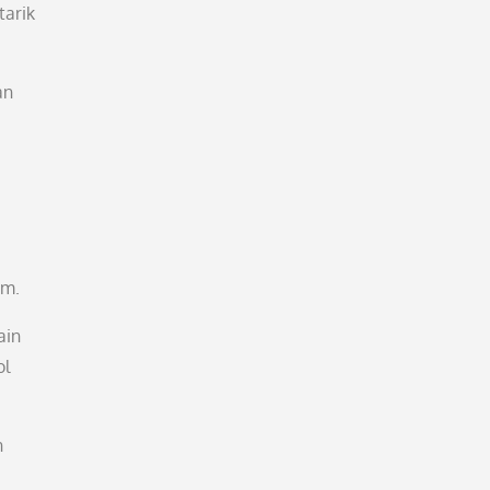
tarik
an
am.
ain
ol
n