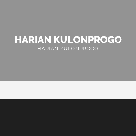
HARIAN KULONPROGO
HARIAN KULONPROGO