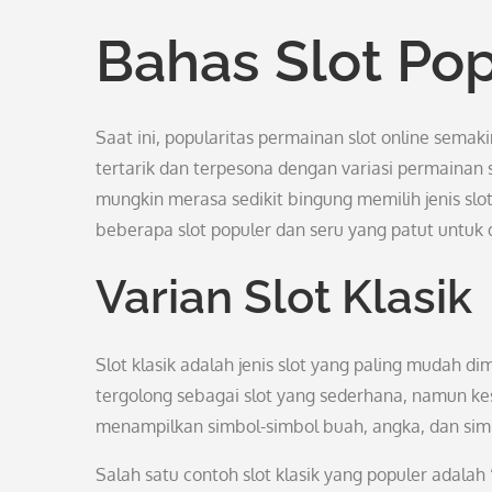
Bahas Slot Po
Saat ini, popularitas permainan slot online semak
tertarik dan terpesona dengan variasi permainan
mungkin merasa sedikit bingung memilih jenis slo
beberapa slot populer dan seru yang patut untuk 
Varian Slot Klasik
Slot klasik adalah jenis slot yang paling mudah 
tergolong sebagai slot yang sederhana, namun kese
menampilkan simbol-simbol buah, angka, dan simb
Salah satu contoh slot klasik yang populer adala