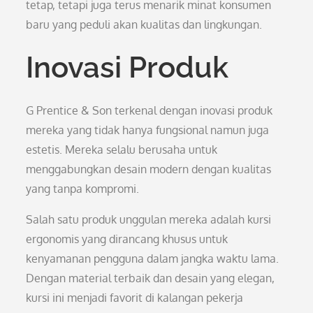
tetap, tetapi juga terus menarik minat konsumen
baru yang peduli akan kualitas dan lingkungan.
Inovasi Produk
G Prentice & Son terkenal dengan inovasi produk
mereka yang tidak hanya fungsional namun juga
estetis. Mereka selalu berusaha untuk
menggabungkan desain modern dengan kualitas
yang tanpa kompromi.
Salah satu produk unggulan mereka adalah kursi
ergonomis yang dirancang khusus untuk
kenyamanan pengguna dalam jangka waktu lama.
Dengan material terbaik dan desain yang elegan,
kursi ini menjadi favorit di kalangan pekerja