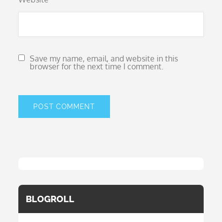
Save my name, email, and website in this
browser for the next time I comment.
BLOGROLL