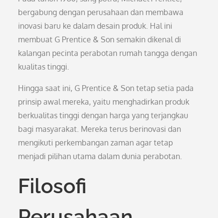
bergabung dengan perusahaan dan membawa
inovasi baru ke dalam desain produk. Hal ini
membuat G Prentice & Son semakin dikenal di
kalangan pecinta perabotan rumah tangga dengan
kualitas tinggi.
Hingga saat ini, G Prentice & Son tetap setia pada
prinsip awal mereka, yaitu menghadirkan produk
berkualitas tinggi dengan harga yang terjangkau
bagi masyarakat. Mereka terus berinovasi dan
mengikuti perkembangan zaman agar tetap
menjadi pilihan utama dalam dunia perabotan.
Filosofi
Perusahaan