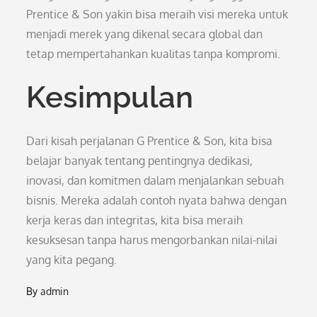
Prentice & Son yakin bisa meraih visi mereka untuk
menjadi merek yang dikenal secara global dan
tetap mempertahankan kualitas tanpa kompromi.
Kesimpulan
Dari kisah perjalanan G Prentice & Son, kita bisa
belajar banyak tentang pentingnya dedikasi,
inovasi, dan komitmen dalam menjalankan sebuah
bisnis. Mereka adalah contoh nyata bahwa dengan
kerja keras dan integritas, kita bisa meraih
kesuksesan tanpa harus mengorbankan nilai-nilai
yang kita pegang.
By
admin