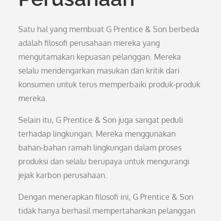
Satu hal yang membuat G Prentice & Son berbeda
adalah filosofi perusahaan mereka yang
mengutamakan kepuasan pelanggan. Mereka
selalu mendengarkan masukan dan kritik dari
konsumen untuk terus memperbaiki produk-produk
mereka.
Selain itu, G Prentice & Son juga sangat peduli
terhadap lingkungan. Mereka menggunakan
bahan-bahan ramah lingkungan dalam proses
produksi dan selalu berupaya untuk mengurangi
jejak karbon perusahaan.
Dengan menerapkan filosofi ini, G Prentice & Son
tidak hanya berhasil mempertahankan pelanggan