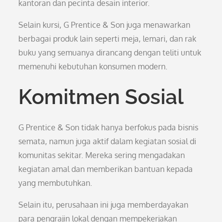
kantoran dan pecinta desain interior.
Selain kursi, G Prentice & Son juga menawarkan
berbagai produk lain seperti meja, lemari, dan rak
buku yang semuanya dirancang dengan teliti untuk
memenuhi kebutuhan konsumen modern.
Komitmen Sosial
G Prentice & Son tidak hanya berfokus pada bisnis
semata, namun juga aktif dalam kegiatan sosial di
komunitas sekitar. Mereka sering mengadakan
kegiatan amal dan memberikan bantuan kepada
yang membutuhkan.
Selain itu, perusahaan ini juga memberdayakan
para pengrajin lokal dengan mempekerjakan