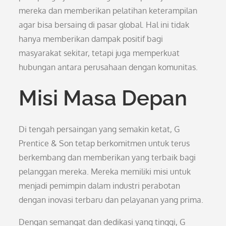
mereka dan memberikan pelatihan keterampilan
agar bisa bersaing di pasar global. Hal ini tidak
hanya memberikan dampak positif bagi
masyarakat sekitar, tetapi juga memperkuat
hubungan antara perusahaan dengan komunitas.
Misi Masa Depan
Di tengah persaingan yang semakin ketat, G
Prentice & Son tetap berkomitmen untuk terus
berkembang dan memberikan yang terbaik bagi
pelanggan mereka. Mereka memiliki misi untuk
menjadi pemimpin dalam industri perabotan
dengan inovasi terbaru dan pelayanan yang prima.
Dengan semangat dan dedikasi yang tinggi, G