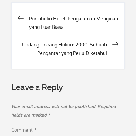
Post
Portobelio Hotel: Pengalaman Menginap
yang Luar Biasa
navigation
Undang Undang Hukum 2000: Sebuah
Pengantar yang Perlu Diketahui
Leave a Reply
Your email address will not be published.
Required
fields are marked
*
Comment
*