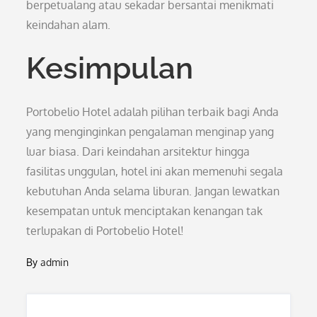
berpetualang atau sekadar bersantai menikmati
keindahan alam.
Kesimpulan
Portobelio Hotel adalah pilihan terbaik bagi Anda
yang menginginkan pengalaman menginap yang
luar biasa. Dari keindahan arsitektur hingga
fasilitas unggulan, hotel ini akan memenuhi segala
kebutuhan Anda selama liburan. Jangan lewatkan
kesempatan untuk menciptakan kenangan tak
terlupakan di Portobelio Hotel!
By
admin