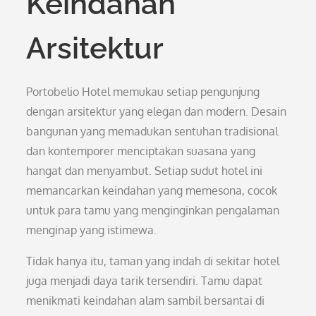
Keindahan
Arsitektur
Portobelio Hotel memukau setiap pengunjung
dengan arsitektur yang elegan dan modern. Desain
bangunan yang memadukan sentuhan tradisional
dan kontemporer menciptakan suasana yang
hangat dan menyambut. Setiap sudut hotel ini
memancarkan keindahan yang memesona, cocok
untuk para tamu yang menginginkan pengalaman
menginap yang istimewa.
Tidak hanya itu, taman yang indah di sekitar hotel
juga menjadi daya tarik tersendiri. Tamu dapat
menikmati keindahan alam sambil bersantai di