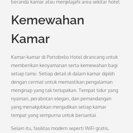
beranda kamar atau menjelajahi area sekitar hotel.
Kemewahan
Kamar
Kamar-kamar di Portobelio Hotel dirancang untuk
memberikan kenyamanan serta kemewahan bagi
setiap tamu. Setiap detail di dalam kamar dipilih
dengan cermat untuk memastikan pengalaman
menginap yang tak terlupakan. Tempat tidur yang
nyaman, perabotan elegan, dan pemandangan
yang menakjubkan menjadikan setiap kamar
tempat yang sempurna untuk bersantai.
Selain itu, fasilitas modern seperti WiFi gratis,