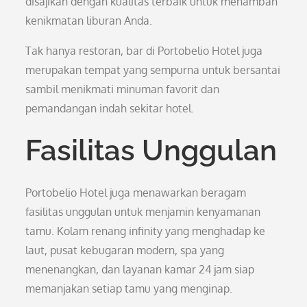
disajikan dengan kualitas terbaik untuk menambah
kenikmatan liburan Anda.
Tak hanya restoran, bar di Portobelio Hotel juga
merupakan tempat yang sempurna untuk bersantai
sambil menikmati minuman favorit dan
pemandangan indah sekitar hotel.
Fasilitas Unggulan
Portobelio Hotel juga menawarkan beragam
fasilitas unggulan untuk menjamin kenyamanan
tamu. Kolam renang infinity yang menghadap ke
laut, pusat kebugaran modern, spa yang
menenangkan, dan layanan kamar 24 jam siap
memanjakan setiap tamu yang menginap.