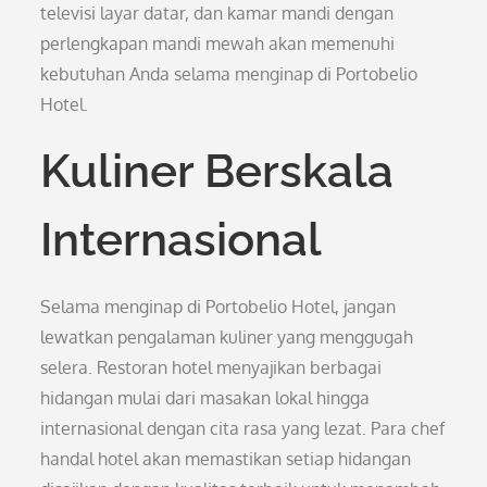
televisi layar datar, dan kamar mandi dengan
perlengkapan mandi mewah akan memenuhi
kebutuhan Anda selama menginap di Portobelio
Hotel.
Kuliner Berskala
Internasional
Selama menginap di Portobelio Hotel, jangan
lewatkan pengalaman kuliner yang menggugah
selera. Restoran hotel menyajikan berbagai
hidangan mulai dari masakan lokal hingga
internasional dengan cita rasa yang lezat. Para chef
handal hotel akan memastikan setiap hidangan