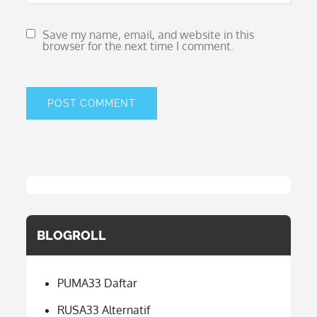
Save my name, email, and website in this
browser for the next time I comment.
BLOGROLL
PUMA33 Daftar
RUSA33 Alternatif