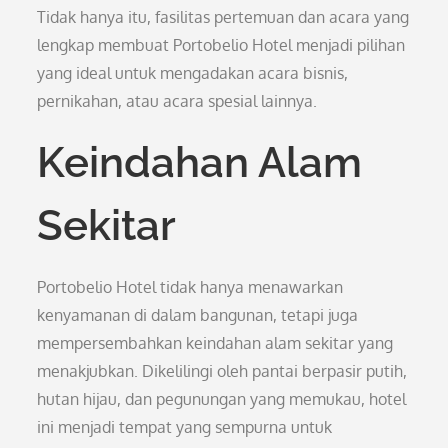
Tidak hanya itu, fasilitas pertemuan dan acara yang
lengkap membuat Portobelio Hotel menjadi pilihan
yang ideal untuk mengadakan acara bisnis,
pernikahan, atau acara spesial lainnya.
Keindahan Alam
Sekitar
Portobelio Hotel tidak hanya menawarkan
kenyamanan di dalam bangunan, tetapi juga
mempersembahkan keindahan alam sekitar yang
menakjubkan. Dikelilingi oleh pantai berpasir putih,
hutan hijau, dan pegunungan yang memukau, hotel
ini menjadi tempat yang sempurna untuk