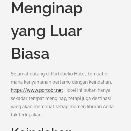
Menginap
yang Luar
Biasa
Selamat datang di Portobelio Hotel, tempat di
mana kenyamanan bertemu dengan keindahan.
https://www.portobr.net
Hotel ini bukan hanya
sekadar tempat menginap, tetapi juga destinasi
yang akan membuat setiap momen liburan Anda
tak terlupakan.