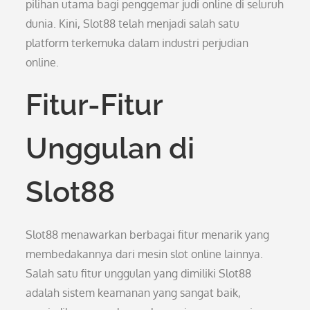
pilihan utama bagi penggemar judi online di seluruh
dunia. Kini, Slot88 telah menjadi salah satu
platform terkemuka dalam industri perjudian
online.
Fitur-Fitur
Unggulan di
Slot88
Slot88 menawarkan berbagai fitur menarik yang
membedakannya dari mesin slot online lainnya.
Salah satu fitur unggulan yang dimiliki Slot88
adalah sistem keamanan yang sangat baik,