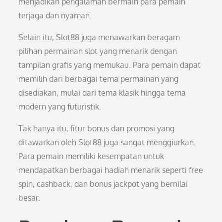
menjadikan pengalaman bermain para pemain
terjaga dan nyaman.
Selain itu, Slot88 juga menawarkan beragam
pilihan permainan slot yang menarik dengan
tampilan grafis yang memukau. Para pemain dapat
memilih dari berbagai tema permainan yang
disediakan, mulai dari tema klasik hingga tema
modern yang futuristik.
Tak hanya itu, fitur bonus dan promosi yang
ditawarkan oleh Slot88 juga sangat menggiurkan.
Para pemain memiliki kesempatan untuk
mendapatkan berbagai hadiah menarik seperti free
spin, cashback, dan bonus jackpot yang bernilai
besar.