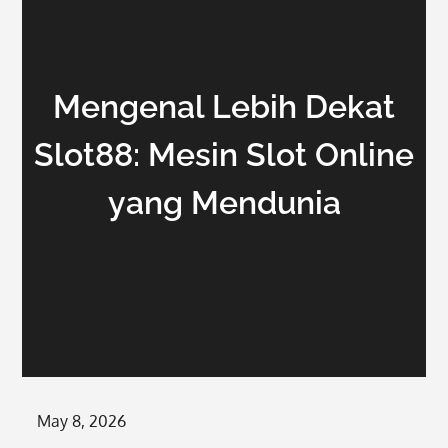
Mengenal Lebih Dekat
Slot88: Mesin Slot Online
yang Mendunia
Posted
May 8, 2026